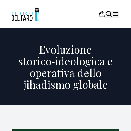
Evoluzione
storico‑ideologica e
operativa dello
jihadismo globale