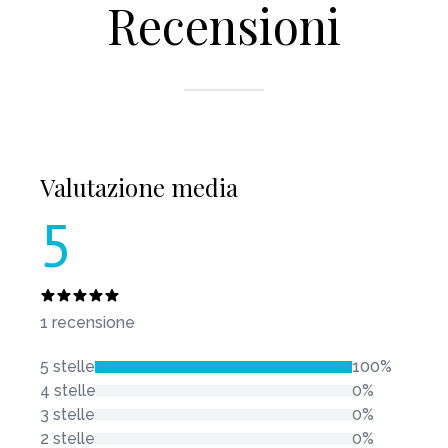
Recensioni
Valutazione media
5
1 recensione
5 stelle
100%
4 stelle
0%
3 stelle
0%
2 stelle
0%