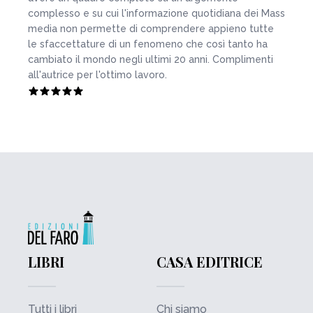
complesso e su cui l'informazione quotidiana dei Mass
media non permette di comprendere appieno tutte
le sfaccettature di un fenomeno che così tanto ha
cambiato il mondo negli ultimi 20 anni. Complimenti
all'autrice per l'ottimo lavoro.
LIBRI
CASA EDITRICE
Tutti i libri
Chi siamo