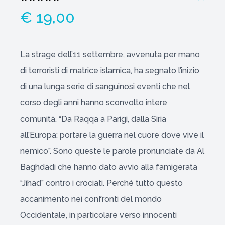
€ 19,00
La strage dell’11 settembre, avvenuta per mano
di terroristi di matrice islamica, ha segnato l’inizio
di una lunga serie di sanguinosi eventi che nel
corso degli anni hanno sconvolto intere
comunità. “Da Raqqa a Parigi, dalla Siria
all’Europa: portare la guerra nel cuore dove vive il
nemico”. Sono queste le parole pronunciate da Al
Baghdadi che hanno dato avvio alla famigerata
“Jihad” contro i crociati. Perché tutto questo
accanimento nei confronti del mondo
Occidentale, in particolare verso innocenti