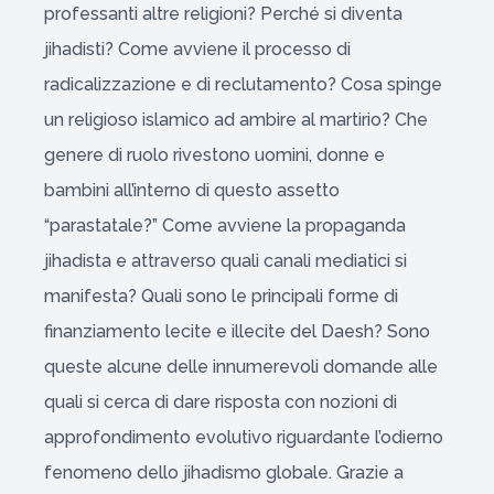
professanti altre religioni? Perché si diventa
jihadisti? Come avviene il processo di
radicalizzazione e di reclutamento? Cosa spinge
un religioso islamico ad ambire al martirio? Che
genere di ruolo rivestono uomini, donne e
bambini all’interno di questo assetto
“parastatale?” Come avviene la propaganda
jihadista e attraverso quali canali mediatici si
manifesta? Quali sono le principali forme di
finanziamento lecite e illecite del Daesh? Sono
queste alcune delle innumerevoli domande alle
quali si cerca di dare risposta con nozioni di
approfondimento evolutivo riguardante l’odierno
fenomeno dello jihadismo globale. Grazie a