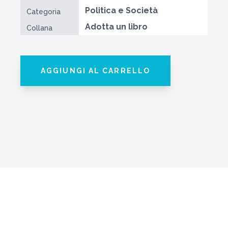
Politica e Società
Categoria
Adotta un libro
Collana
AGGIUNGI AL CARRELLO