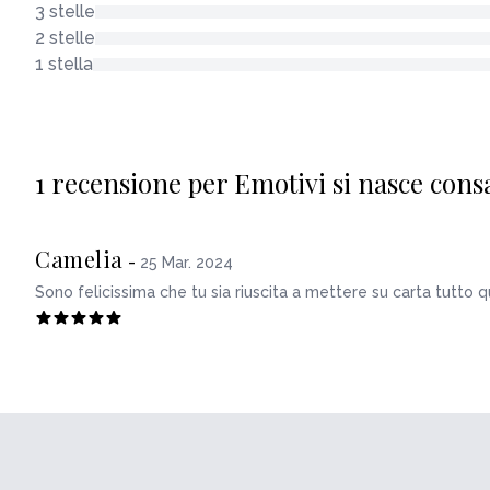
3 stelle
2 stelle
1 stella
1 recensione per Emotivi si nasce consa
Camelia
-
25 Mar. 2024
Sono felicissima che tu sia riuscita a mettere su carta tutto 