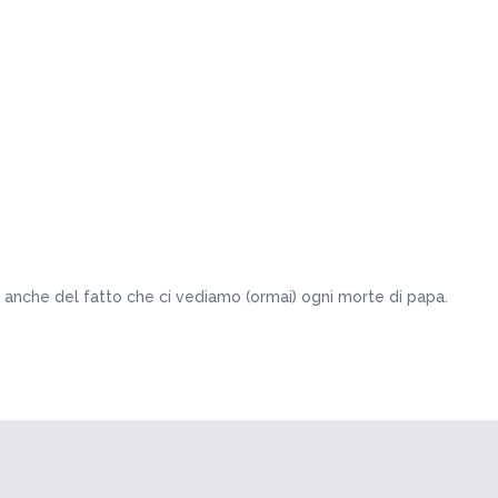
sa anche del fatto che ci vediamo (ormai) ogni morte di papa.