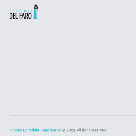
Gruppo Editoriale Tangram Srl
@ 2023. All right reserved.