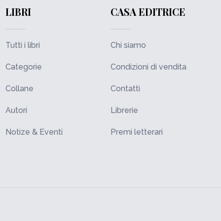
LIBRI
CASA EDITRICE
Tutti i libri
Chi siamo
Categorie
Condizioni di vendita
Collane
Contatti
Autori
Librerie
Notize & Eventi
Premi letterari