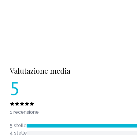
Valutazione media
5
1 recensione
5 stelle
4 stelle