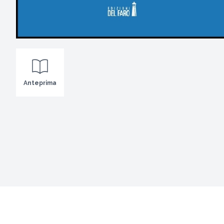
Anteprima