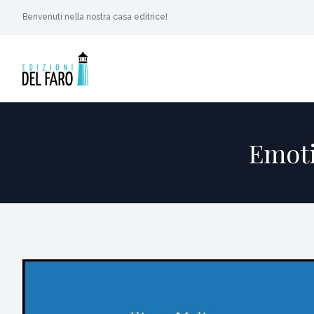
Benvenuti nella nostra casa editrice!
Emoti