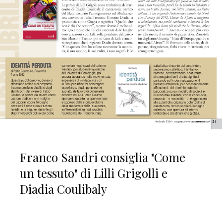
Franco Sandri consiglia "Come
un tessuto" di Lilli Grigolli e
Diadia Coulibaly