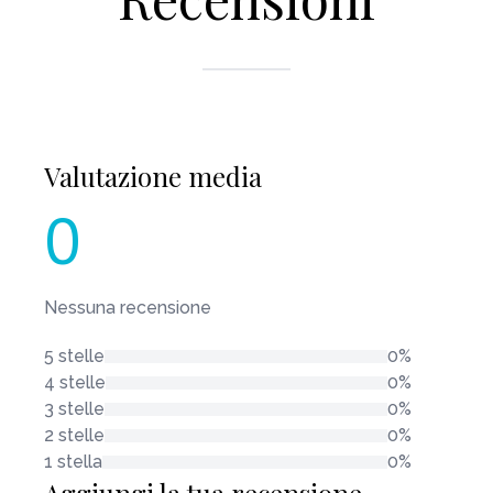
Valutazione media
0
Nessuna recensione
5 stelle
0%
4 stelle
0%
3 stelle
0%
2 stelle
0%
1 stella
0%
Aggiungi la tua recensione