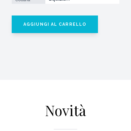
AGGIUNGI AL CARRELLO
Novità