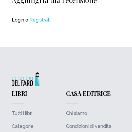
Login
o
Registrati
LIBRI
CASA EDITRICE
Tutti i libri
Chi siamo
Categorie
Condizioni di vendita