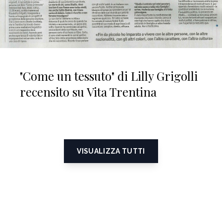
"Come un tessuto" di Lilly Grigolli
recensito su Vita Trentina
VISUALIZZA TUTTI