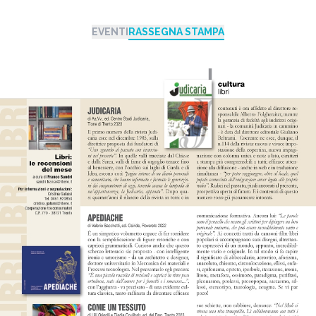
EVENTI
RASSEGNA STAMPA