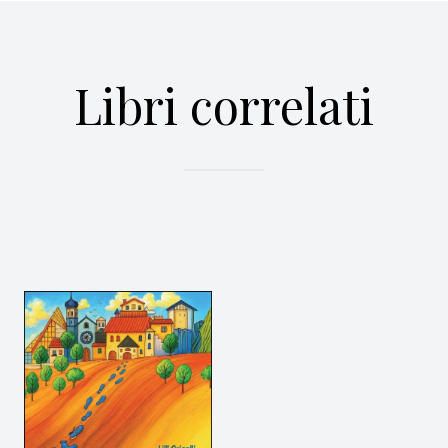
Libri correlati