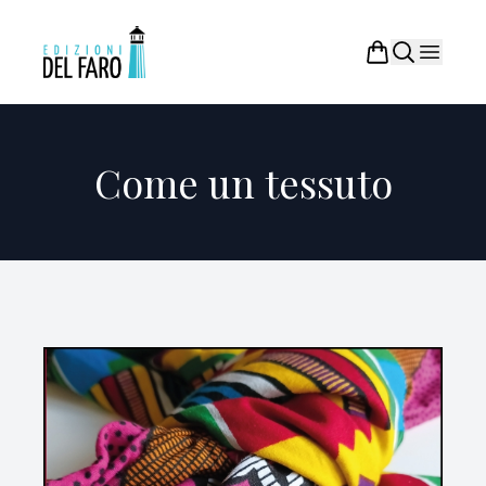
Come un tessuto