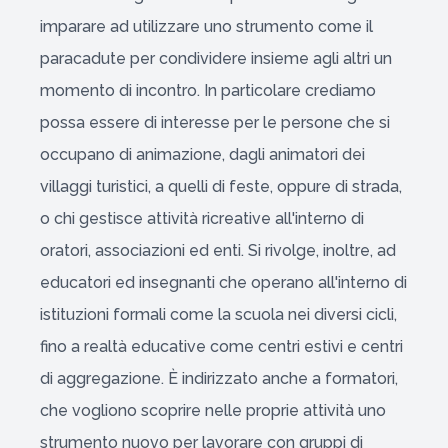
imparare ad utilizzare uno strumento come il
paracadute per condividere insieme agli altri un
momento di incontro. In particolare crediamo
possa essere di interesse per le persone che si
occupano di animazione, dagli animatori dei
villaggi turistici, a quelli di feste, oppure di strada,
o chi gestisce attività ricreative all'interno di
oratori, associazioni ed enti. Si rivolge, inoltre, ad
educatori ed insegnanti che operano all'interno di
istituzioni formali come la scuola nei diversi cicli,
fino a realtà educative come centri estivi e centri
di aggregazione. È indirizzato anche a formatori,
che vogliono scoprire nelle proprie attività uno
strumento nuovo per lavorare con gruppi di