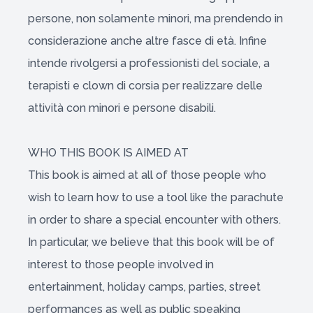
persone, non solamente minori, ma prendendo in
considerazione anche altre fasce di età. Infine
intende rivolgersi a professionisti del sociale, a
terapisti e clown di corsia per realizzare delle
attività con minori e persone disabili.
WHO THIS BOOK IS AIMED AT
This book is aimed at all of those people who
wish to learn how to use a tool like the parachute
in order to share a special encounter with others.
In particular, we believe that this book will be of
interest to those people involved in
entertainment, holiday camps, parties, street
performances as well as public speaking