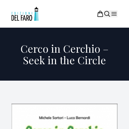
Cerco in Cerchio –
Seek in the Circle