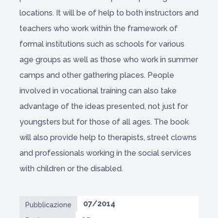
locations. It will be of help to both instructors and
teachers who work within the framework of
formal institutions such as schools for various
age groups as well as those who work in summer
camps and other gathering places. People
involved in vocational training can also take
advantage of the ideas presented, not just for
youngsters but for those of all ages. The book
will also provide help to therapists, street clowns
and professionals working in the social services
with children or the disabled.
07/2014
Pubblicazione