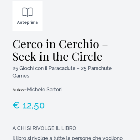
Anteprima
Cerco in Cerchio –
Seek in the Circle
25 Giochi con il Paracadute – 25 Parachute
Games
Michele Sartori
Autore:
€ 12,50
A CHI SI RIVOLGE IL LIBRO
Il libro si rivolge a tutte le persone che vogliono