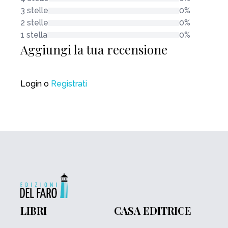
3 stelle
0%
2 stelle
0%
1 stella
0%
Aggiungi la tua recensione
Login
o
Registrati
LIBRI
CASA EDITRICE