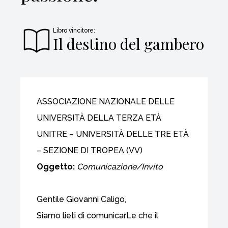
Libro vincitore:
Il destino del gambero
ASSOCIAZIONE NAZIONALE DELLE
UNIVERSITÀ DELLA TERZA ETÀ
UNITRE – UNIVERSITÀ DELLE TRE ETÀ
– SEZIONE DI TROPEA (VV)
Oggetto:
Comunicazione/Invito
Gentile Giovanni Caligo,
Siamo lieti di comunicarLe che il