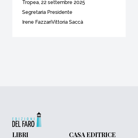
Tropea, 22 settembre 2025
Segretaria Presidente
Irene FazzariVittoria Saccà
LIBRI
CASA EDITRICE