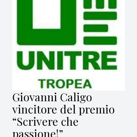
Giovanni Caligo
vincitore del premio
“Scrivere che
passione!”