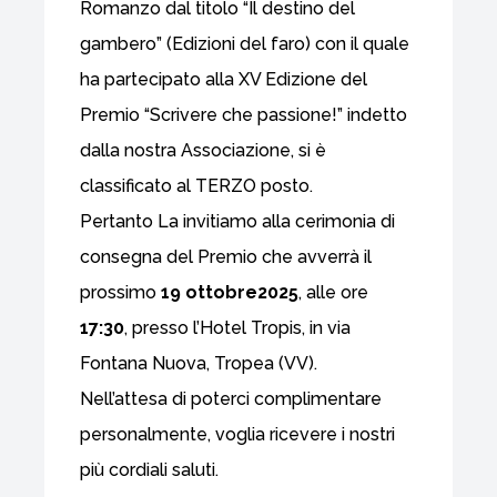
Romanzo dal titolo “Il destino del
gambero” (Edizioni del faro) con il quale
ha partecipato alla XV Edizione del
Premio “Scrivere che passione!” indetto
dalla nostra Associazione, si è
classificato al TERZO posto.
Pertanto La invitiamo alla cerimonia di
consegna del Premio che avverrà il
prossimo
19 ottobre2025
, alle ore
17:30
, presso l’Hotel Tropis, in via
Fontana Nuova, Tropea (VV).
Nell’attesa di poterci complimentare
personalmente, voglia ricevere i nostri
più cordiali saluti.