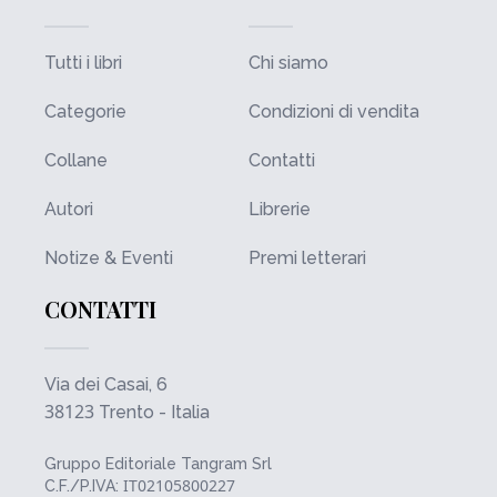
Tutti i libri
Chi siamo
Categorie
Condizioni di vendita
Collane
Contatti
Autori
Librerie
Notize & Eventi
Premi letterari
CONTATTI
Via dei Casai, 6
38123
Trento - Italia
Gruppo Editoriale Tangram Srl
IT02105800227
C.F./P.IVA: