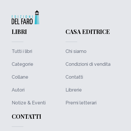
LIBRI
CASA EDITRICE
Tutti i libri
Chi siamo
Categorie
Condizioni di vendita
Collane
Contatti
Autori
Librerie
Notize & Eventi
Premi letterari
CONTATTI