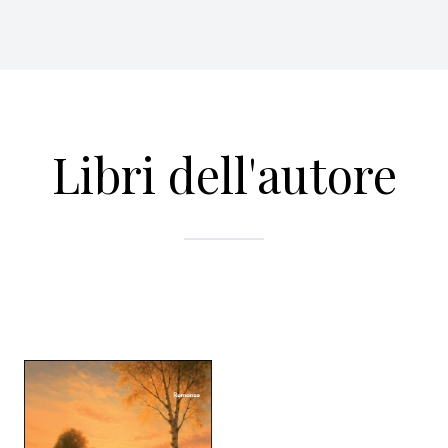
Libri dell'autore