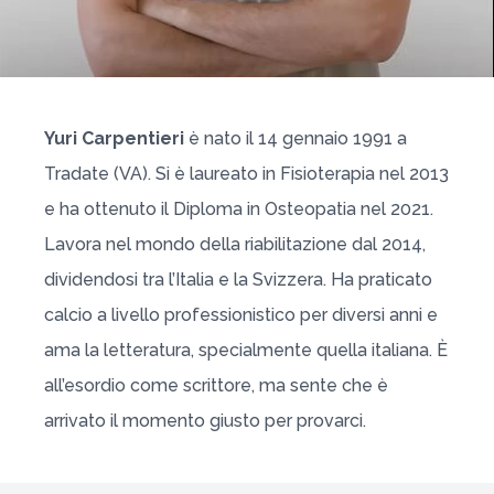
Yuri Carpentieri
è nato il 14 gennaio 1991 a
Tradate (VA). Si è laureato in Fisioterapia nel 2013
e ha ottenuto il Diploma in Osteopatia nel 2021.
Lavora nel mondo della riabilitazione dal 2014,
dividendosi tra l’Italia e la Svizzera. Ha praticato
calcio a livello professionistico per diversi anni e
ama la letteratura, specialmente quella italiana. È
all’esordio come scrittore, ma sente che è
arrivato il momento giusto per provarci.