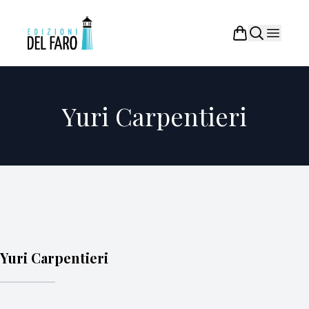
Yuri Carpentieri
Yuri Carpentieri