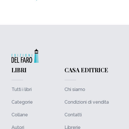
LIBRI
CASA EDITRICE
Tutti i libri
Chi siamo
Categorie
Condizioni di vendita
Collane
Contatti
Autori
Librerie