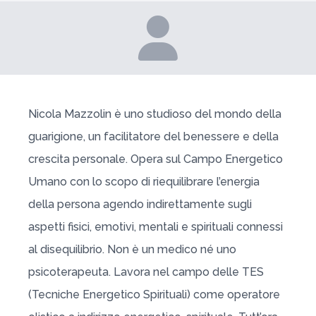
Nicola Mazzolin è uno studioso del mondo della
guarigione, un facilitatore del benessere e della
crescita personale. Opera sul Campo Energetico
Umano con lo scopo di riequilibrare l’energia
della persona agendo indirettamente sugli
aspetti fisici, emotivi, mentali e spirituali connessi
al disequilibrio. Non è un medico né uno
psicoterapeuta. Lavora nel campo delle TES
(Tecniche Energetico Spirituali) come operatore