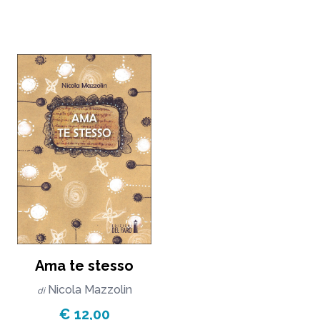
Ama te stesso
Nicola Mazzolin
di
€ 12,00