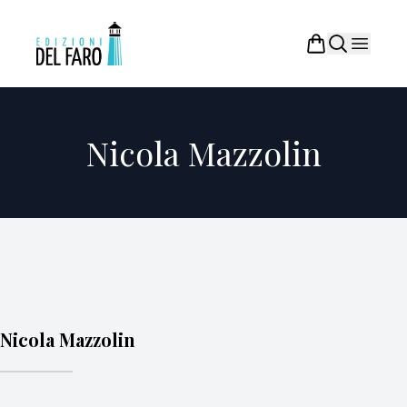
Nicola Mazzolin
Nicola Mazzolin