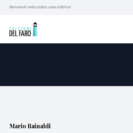
Benvenuti nella nostra casa editrice!
Mario Rainaldi