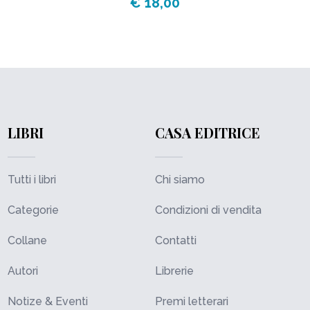
€ 18,00
LIBRI
CASA EDITRICE
Tutti i libri
Chi siamo
Categorie
Condizioni di vendita
Collane
Contatti
Autori
Librerie
Notize & Eventi
Premi letterari