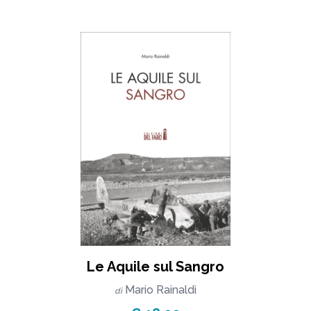
Le Aquile sul Sangro
Mario Rainaldi
di