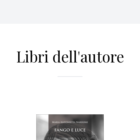
Libri dell'autore