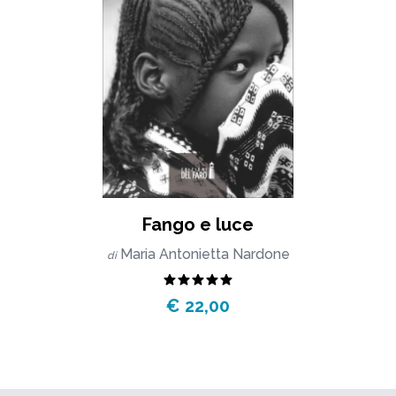
Fango e luce
Maria Antonietta Nardone
di
€ 22,00