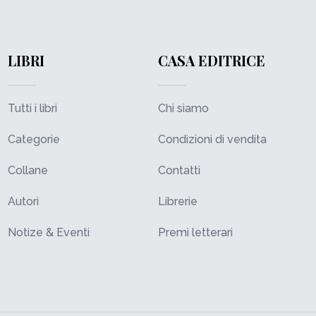
LIBRI
CASA EDITRICE
Tutti i libri
Chi siamo
Categorie
Condizioni di vendita
Collane
Contatti
Autori
Librerie
Notize & Eventi
Premi letterari