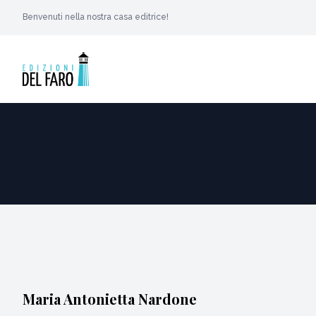
Benvenuti nella nostra casa editrice!
Maria Antonietta Nardone