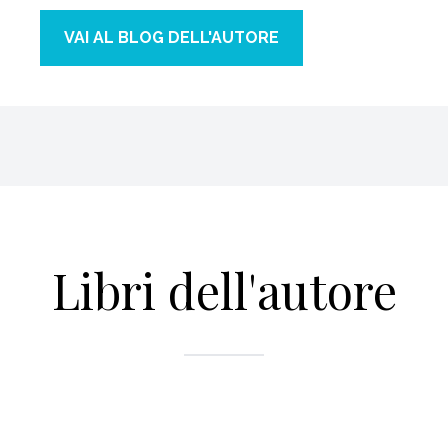
VAI AL BLOG DELL'AUTORE
Libri dell'autore