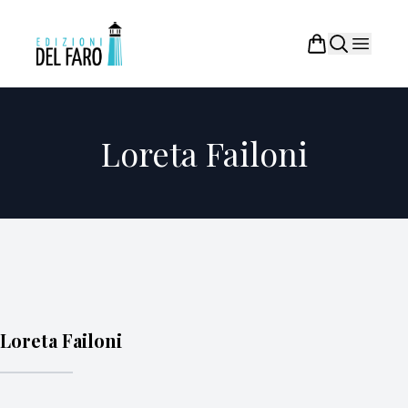
Loreta Failoni
Loreta Failoni