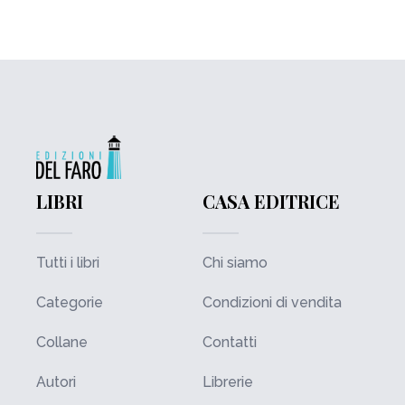
LIBRI
CASA EDITRICE
Tutti i libri
Chi siamo
Categorie
Condizioni di vendita
Collane
Contatti
Autori
Librerie