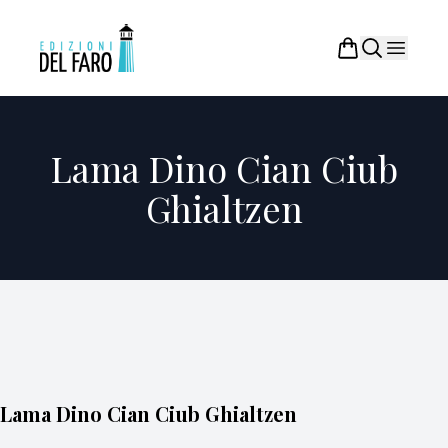
Lama Dino Cian Ciub
Ghialtzen
Lama Dino Cian Ciub Ghialtzen