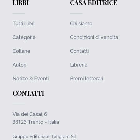
LIBRI
CASA EDITRICE
Tutti i libri
Chi siamo
Categorie
Condizioni di vendita
Collane
Contatti
Autori
Librerie
Notize & Eventi
Premi letterari
CONTATTI
Via dei Casai, 6
38123
Trento - Italia
Gruppo Editoriale Tangram Srl