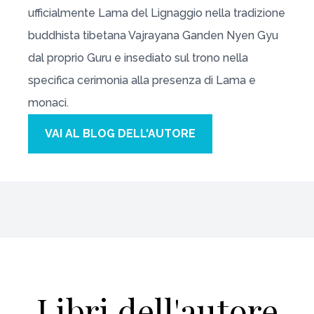
ufficialmente Lama del Lignaggio nella tradizione
buddhista tibetana Vajrayana Ganden Nyen Gyu
dal proprio Guru e insediato sul trono nella
specifica cerimonia alla presenza di Lama e
monaci.
VAI AL BLOG DELL'AUTORE
Libri dell'autore