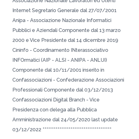
Associazione Nazionale Lavoratori ed Utenti
Internet Segretario Generale dal 27/07/2001
Anipa - Associazione Nazionale Informatici
Pubblici e Aziendali Componente dal 13 marzo
2000 e Vice Presidente dal 14 dicembre 2019
Cininfo - Coordinamento INterassociativo
INFOrmatici (AIP - ALSI - ANIPA - ANLUI)
Componente dal 10/11/2001 inserito in
Confassociazioni - Confederazione Associazioni
Professionali Componente dal 03/12/2013
Confassociazioni Digital Branch - Vice
Presidenza con delega alla Pubblica
Amministrazione dal 24/05/2020 last update
03/12/2022 *************************************