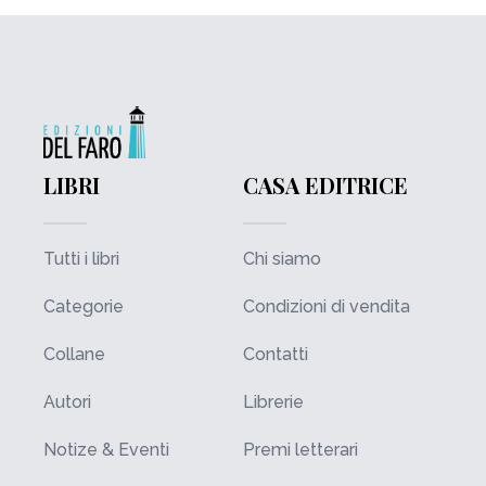
LIBRI
CASA EDITRICE
Tutti i libri
Chi siamo
Categorie
Condizioni di vendita
Collane
Contatti
Autori
Librerie
Notize & Eventi
Premi letterari