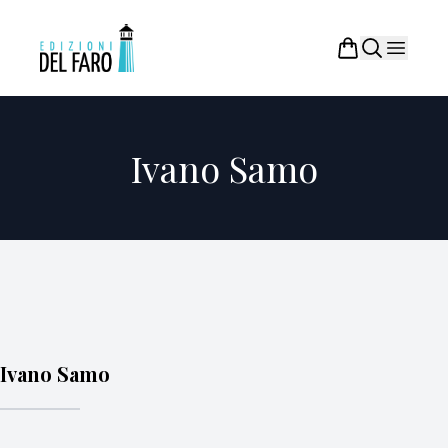
Ivano Samo
Ivano Samo