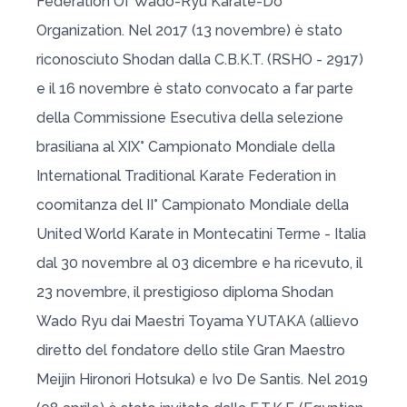
Federation Of Wado-Ryu Karate-Do
Organization. Nel 2017 (13 novembre) è stato
riconosciuto Shodan dalla C.B.K.T. (RSHO - 2917)
e il 16 novembre è stato convocato a far parte
della Commissione Esecutiva della selezione
brasiliana al XIX° Campionato Mondiale della
International Traditional Karate Federation in
coomitanza del II° Campionato Mondiale della
United World Karate in Montecatini Terme - Italia
dal 30 novembre al 03 dicembre e ha ricevuto, il
23 novembre, il prestigioso diploma Shodan
Wado Ryu dai Maestri Toyama YUTAKA (allievo
diretto del fondatore dello stile Gran Maestro
Meijin Hironori Hotsuka) e Ivo De Santis. Nel 2019