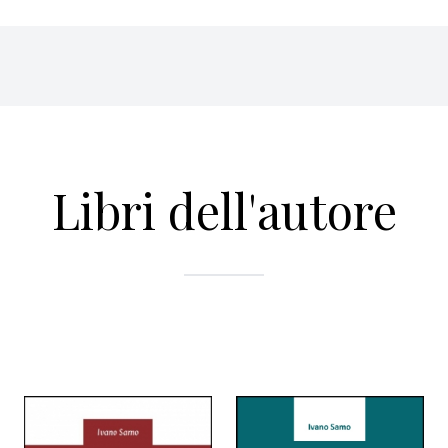
Libri dell'autore