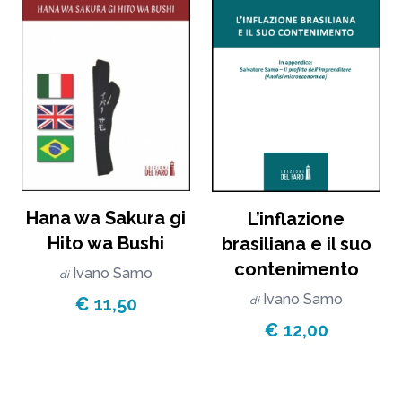
Hana wa Sakura gi
L’inflazione
Hito wa Bushi
brasiliana e il suo
contenimento
Ivano Samo
di
Ivano Samo
€ 11,50
di
€ 12,00