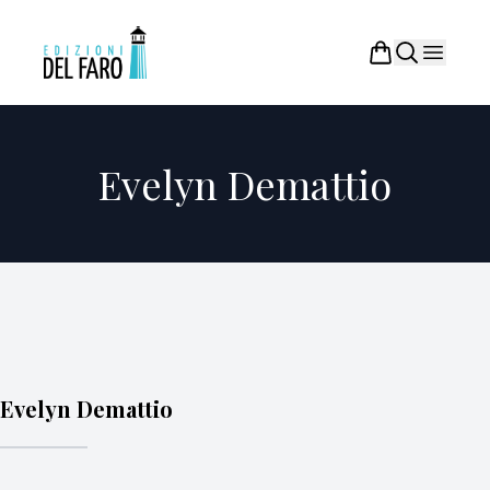
Evelyn Demattio
Evelyn Demattio