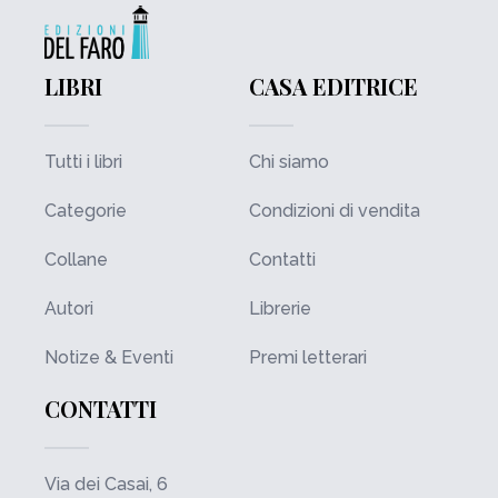
LIBRI
CASA EDITRICE
Tutti i libri
Chi siamo
Categorie
Condizioni di vendita
Collane
Contatti
Autori
Librerie
Notize & Eventi
Premi letterari
CONTATTI
Via dei Casai, 6