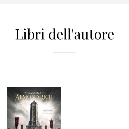
Libri dell'autore