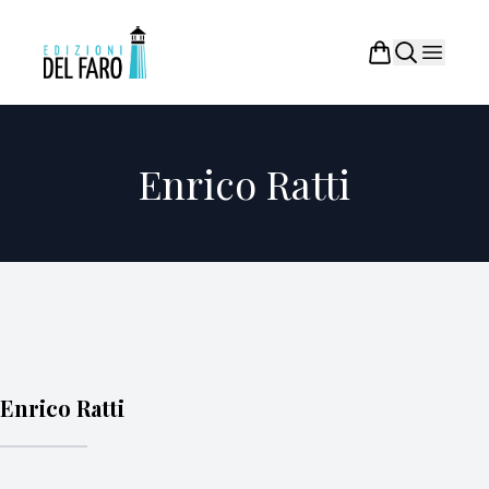
Enrico Ratti
Enrico Ratti