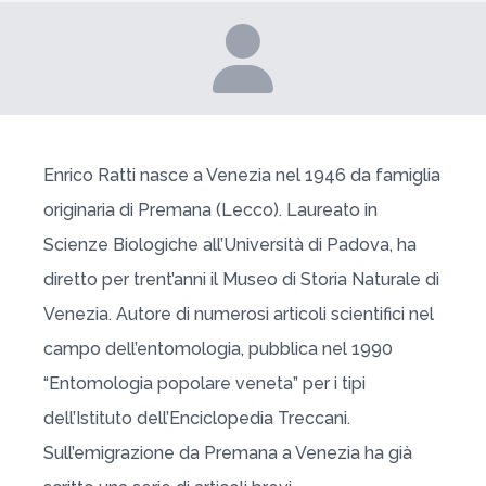
Enrico Ratti nasce a Venezia nel 1946 da famiglia
originaria di Premana (Lecco). Laureato in
Scienze Biologiche all’Università di Padova, ha
diretto per trent’anni il Museo di Storia Naturale di
Venezia. Autore di numerosi articoli scientifici nel
campo dell’entomologia, pubblica nel 1990
“Entomologia popolare veneta” per i tipi
dell’Istituto dell’Enciclopedia Treccani.
Sull’emigrazione da Premana a Venezia ha già