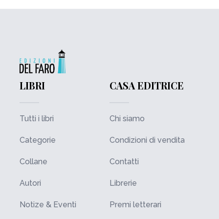
LIBRI
CASA EDITRICE
Tutti i libri
Chi siamo
Categorie
Condizioni di vendita
Collane
Contatti
Autori
Librerie
Notize & Eventi
Premi letterari