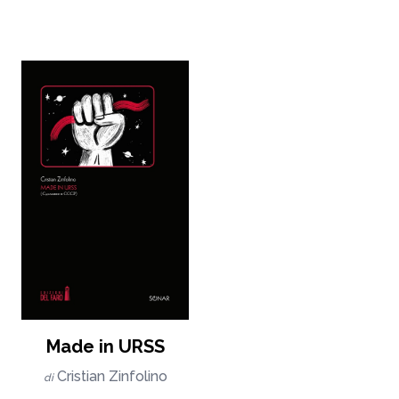
Made in URSS
Cristian Zinfolino
di