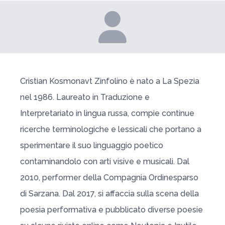
Cristian Kosmonavt Zinfolino è nato a La Spezia
nel 1986. Laureato in Traduzione e
Interpretariato in lingua russa, compie continue
ricerche terminologiche e lessicali che portano a
sperimentare il suo linguaggio poetico
contaminandolo con arti visive e musicali. Dal
2010, performer della Compagnia Ordinesparso
di Sarzana. Dal 2017, si affaccia sulla scena della
poesia performativa e pubblicato diverse poesie