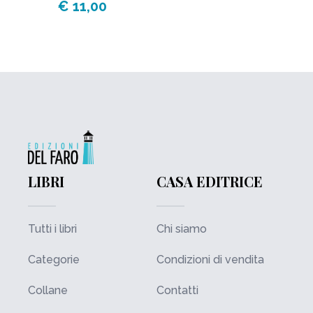
€ 11,00
LIBRI
CASA EDITRICE
Tutti i libri
Chi siamo
Categorie
Condizioni di vendita
Collane
Contatti