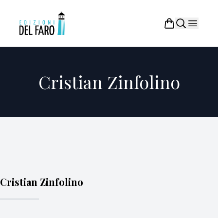
Cristian Zinfolino
Cristian Zinfolino