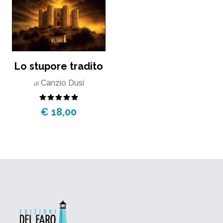
Lo stupore tradito
Canzio Dusi
di
€ 18,00