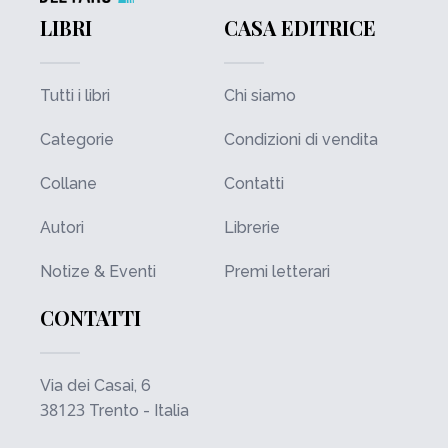
LIBRI
CASA EDITRICE
Tutti i libri
Chi siamo
Categorie
Condizioni di vendita
Collane
Contatti
Autori
Librerie
Notize & Eventi
Premi letterari
CONTATTI
Via dei Casai, 6
38123
Trento - Italia