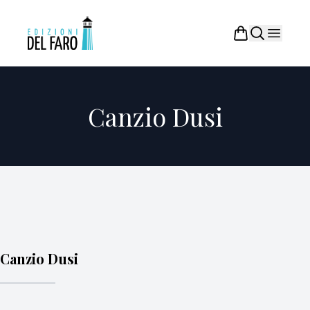
Canzio Dusi
Canzio Dusi