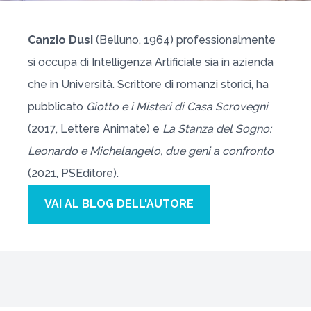
Canzio Dusi
(Belluno, 1964) professionalmente
si occupa di Intelligenza Artificiale sia in azienda
che in Università. Scrittore di romanzi storici, ha
pubblicato
Giotto e i Misteri di Casa Scrovegni
(2017, Lettere Animate) e
La Stanza del Sogno:
Leonardo e Michelangelo, due geni a confronto
(2021, PSEditore).
VAI AL BLOG DELL'AUTORE