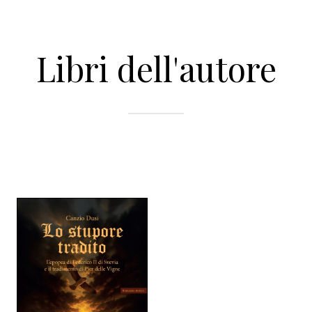
Libri dell'autore