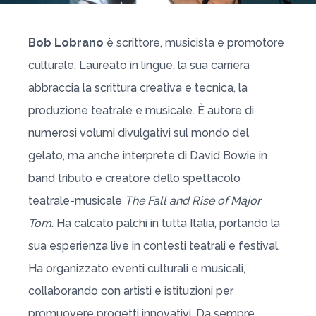
Bob Lobrano
è scrittore, musicista e promotore
culturale. Laureato in lingue, la sua carriera
abbraccia la scrittura creativa e tecnica, la
produzione teatrale e musicale. È autore di
numerosi volumi divulgativi sul mondo del
gelato, ma anche interprete di David Bowie in
band tributo e creatore dello spettacolo
teatrale-musicale
The Fall and Rise of Major
Tom
. Ha calcato palchi in tutta Italia, portando la
sua esperienza live in contesti teatrali e festival.
Ha organizzato eventi culturali e musicali,
collaborando con artisti e istituzioni per
promuovere progetti innovativi. Da sempre