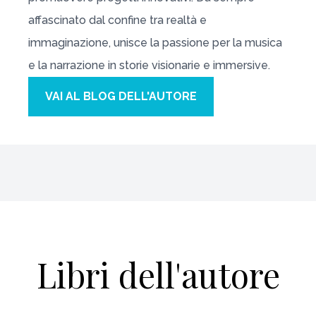
affascinato dal confine tra realtà e
immaginazione, unisce la passione per la musica
e la narrazione in storie visionarie e immersive.
VAI AL BLOG DELL'AUTORE
Libri dell'autore