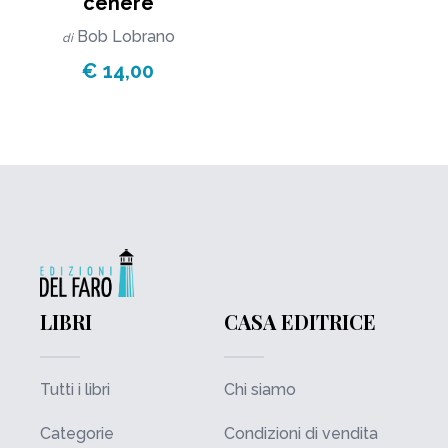
cenere
Bob Lobrano
di
€ 14,00
LIBRI
CASA EDITRICE
Tutti i libri
Chi siamo
Categorie
Condizioni di vendita