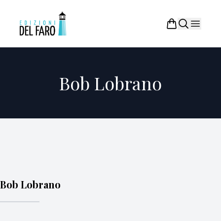
Bob Lobrano
Bob Lobrano