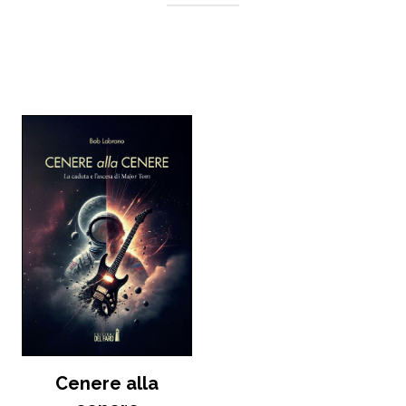
Cenere alla