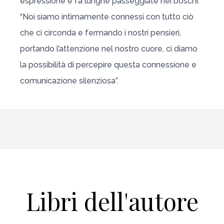
espressione e fa lunghe passeggiate nei boschi.
“Noi siamo intimamente connessi con tutto ciò
che ci circonda e fermando i nostri pensieri,
portando l’attenzione nel nostro cuore, ci diamo
la possibilità di percepire questa connessione e
comunicazione silenziosa”.
Libri dell'autore