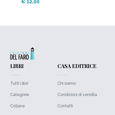
€ 12,00
LIBRI
CASA EDITRICE
Tutti i libri
Chi siamo
Categorie
Condizioni di vendita
Collane
Contatti