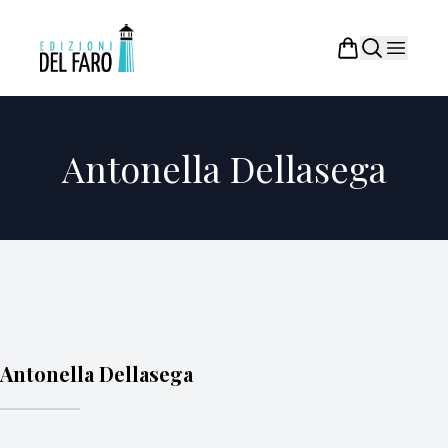
Antonella Dellasega
Antonella Dellasega