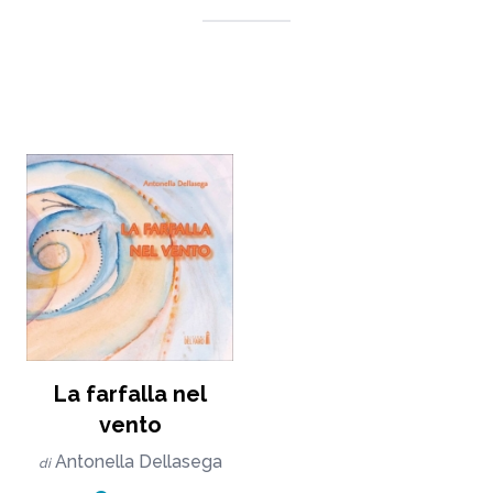
La farfalla nel
vento
Antonella Dellasega
di