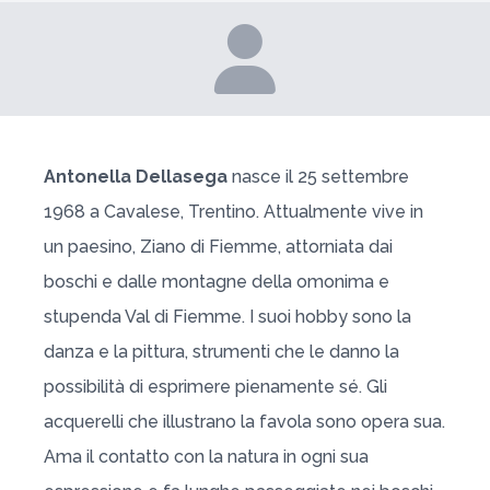
Antonella Dellasega
nasce il 25 settembre
1968 a Cavalese, Trentino. Attualmente vive in
un paesino, Ziano di Fiemme, attorniata dai
boschi e dalle montagne della omonima e
stupenda Val di Fiemme. I suoi hobby sono la
danza e la pittura, strumenti che le danno la
possibilità di esprimere pienamente sé. Gli
acquerelli che illustrano la favola sono opera sua.
Ama il contatto con la natura in ogni sua