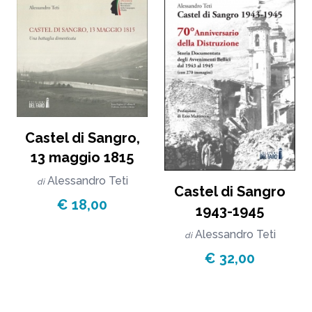
Castel di Sangro,
13 maggio 1815
Alessandro Teti
di
Castel di Sangro
€ 18,00
1943-1945
Alessandro Teti
di
€ 32,00