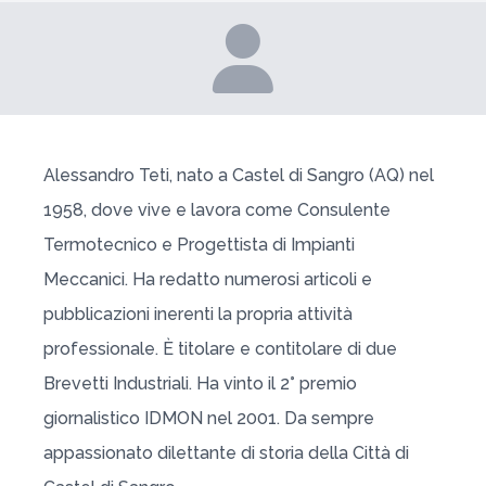
Alessandro Teti, nato a Castel di Sangro (AQ) nel
1958, dove vive e lavora come Consulente
Termotecnico e Progettista di Impianti
Meccanici. Ha redatto numerosi articoli e
pubblicazioni inerenti la propria attività
professionale. È titolare e contitolare di due
Brevetti Industriali. Ha vinto il 2° premio
giornalistico IDMON nel 2001. Da sempre
appassionato dilettante di storia della Città di