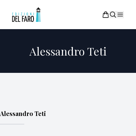
Alessandro Teti
Alessandro Teti