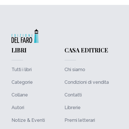
LIBRI
CASA EDITRICE
Tutti i libri
Chi siamo
Categorie
Condizioni di vendita
Collane
Contatti
Autori
Librerie
Notize & Eventi
Premi letterari