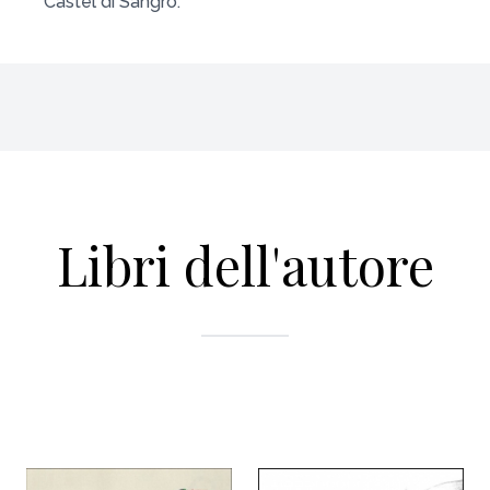
Castel di Sangro.
Libri dell'autore