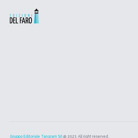
Gruppo Editoriale Tangram Srl
@ 2023. All right reserved.