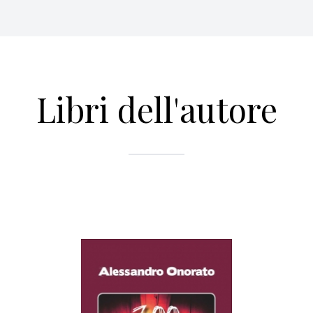
Libri dell'autore