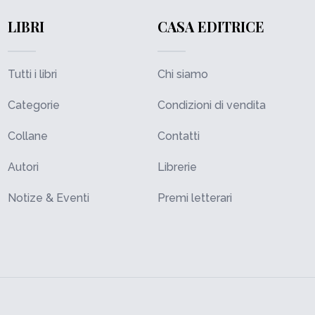
LIBRI
CASA EDITRICE
Tutti i libri
Chi siamo
Categorie
Condizioni di vendita
Collane
Contatti
Autori
Librerie
Notize & Eventi
Premi letterari