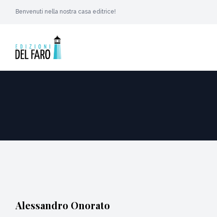
Benvenuti nella nostra casa editrice!
Alessandro Onorato