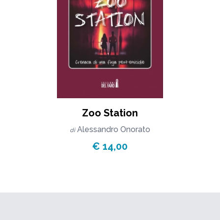
Zoo Station
Alessandro Onorato
di
€ 14,00