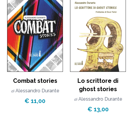
Combat stories
Lo scrittore di
ghost stories
Alessandro Durante
di
Alessandro Durante
€ 11,00
di
€ 13,00