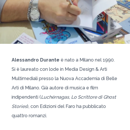
Alessandro Durante
è nato a Milano nel 1990.
Si è laureato con lode in Media Design & Arti
Multimediali presso la Nuova Accademia di Belle
Arti di Milano. Già autore di musica e film
indipendenti (
Luchérnagas
,
Lo Scrittore di Ghost
Stories
), con Edizioni del Faro ha pubblicato
quattro romanzi.