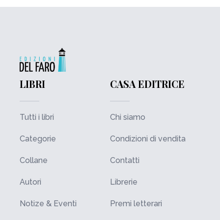
LIBRI
CASA EDITRICE
Tutti i libri
Chi siamo
Categorie
Condizioni di vendita
Collane
Contatti
Autori
Librerie
Notize & Eventi
Premi letterari