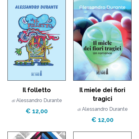
Il folletto
Il miele dei fiori
tragici
Alessandro Durante
di
Alessandro Durante
€ 12,00
di
€ 12,00