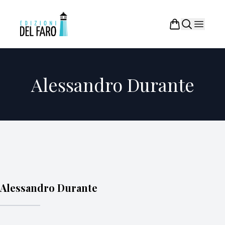
Alessandro Durante
Alessandro Durante