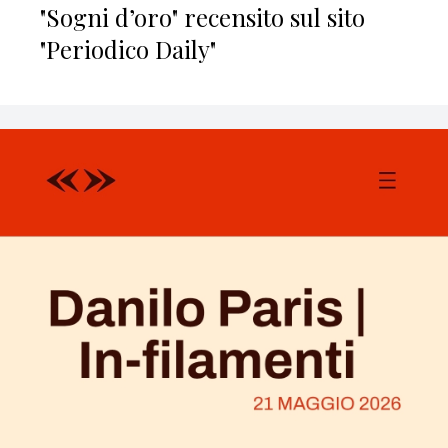
"Sogni d’oro" recensito sul sito
"Periodico Daily"