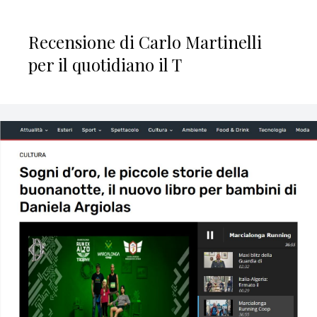
Recensione di Carlo Martinelli
per il quotidiano il T