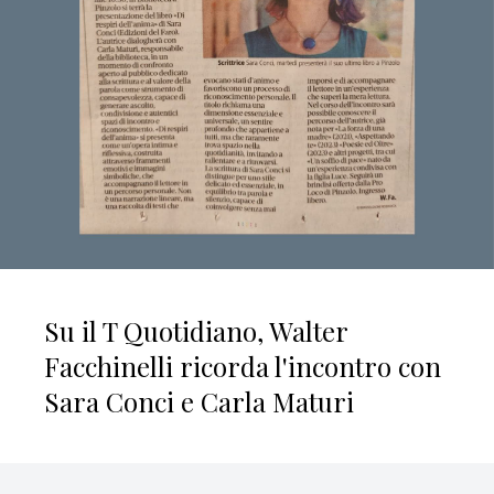
Su il T Quotidiano, Walter
Facchinelli ricorda l'incontro con
Sara Conci e Carla Maturi