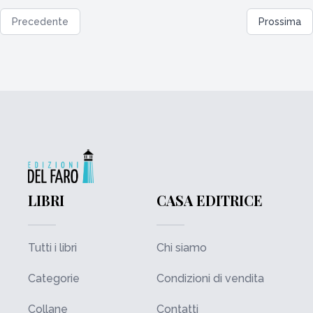
Precedente
Prossima
LIBRI
CASA EDITRICE
Tutti i libri
Chi siamo
Categorie
Condizioni di vendita
Collane
Contatti