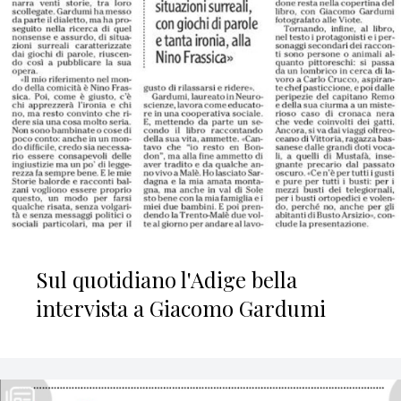
Sul quotidiano l'Adige bella
intervista a Giacomo Gardumi