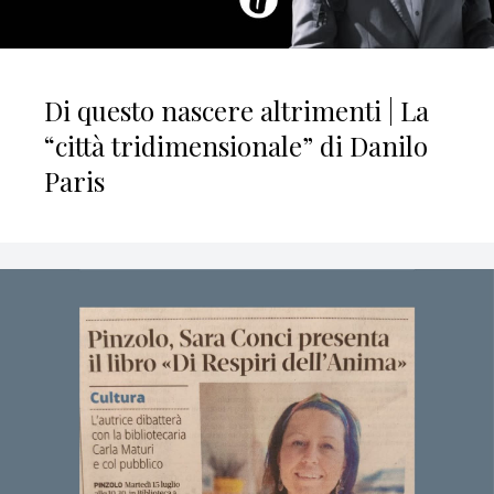
Di questo nascere altrimenti | La
“città tridimensionale” di Danilo
Paris