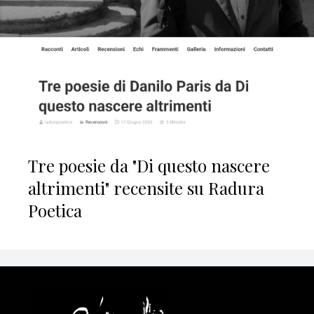
Tre poesie da "Di questo nascere
altrimenti" recensite su Radura
Poetica