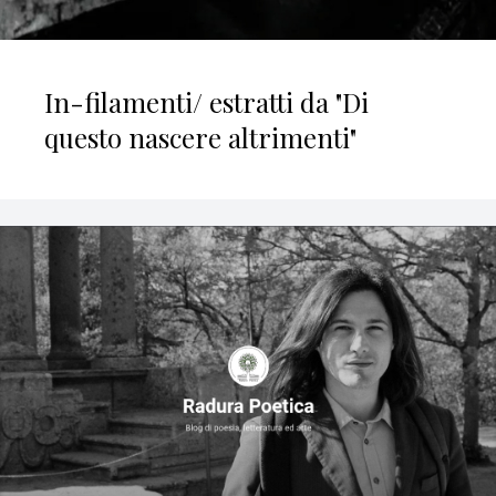
In-filamenti/ estratti da "Di
questo nascere altrimenti"