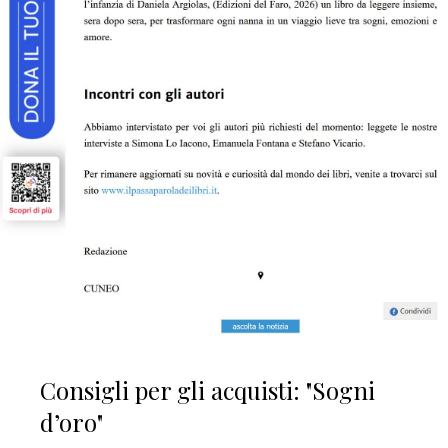
Consigli per gli acquisti: "Sogni
d’oro"