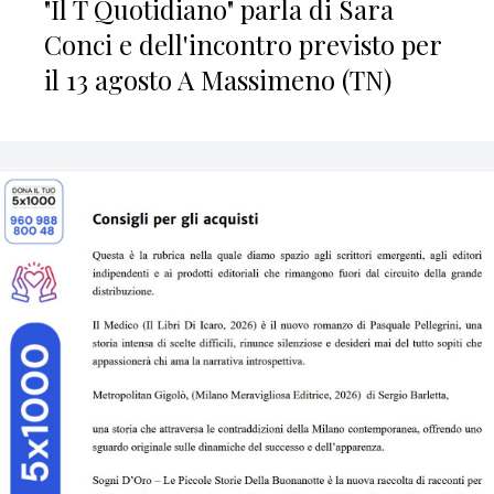
"Il T Quotidiano" parla di Sara
Conci e dell'incontro previsto per
il 13 agosto A Massimeno (TN)