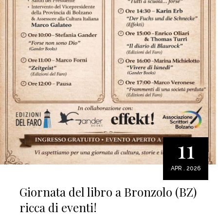
11
APR . 2026
Giornata del libro a Bronzolo (BZ)
ricca di eventi!