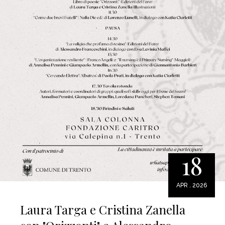
18
APR . 2026
Laura Targa e Cristina Zanella