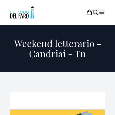
Weekend letterario -
Candriai - Tn