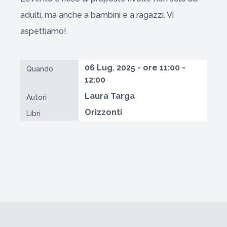
adulti, ma anche a bambini e a ragazzi. Vi
aspettiamo!
06 Lug. 2025 - ore 11:00 -
Quando
12:00
Laura Targa
Autori
Orizzonti
Libri