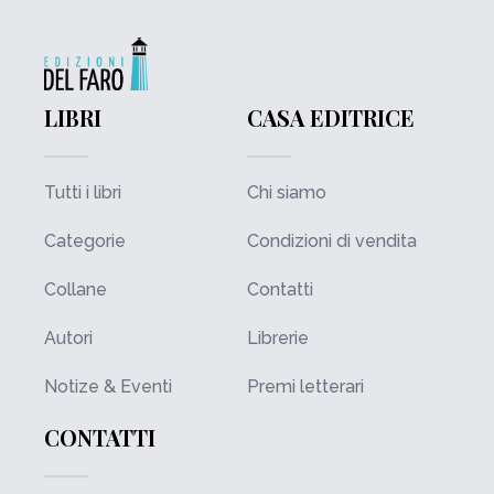
LIBRI
CASA EDITRICE
Tutti i libri
Chi siamo
Categorie
Condizioni di vendita
Collane
Contatti
Autori
Librerie
Notize & Eventi
Premi letterari
CONTATTI