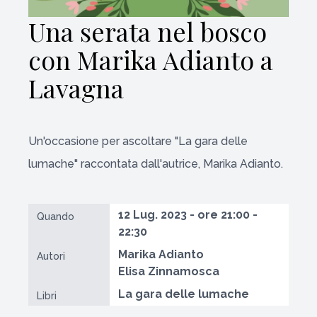
Una serata nel bosco
con Marika Adianto a
Lavagna
Un'occasione per ascoltare "La gara delle
lumache" raccontata dall'autrice, Marika Adianto.
12 Lug. 2023 - ore 21:00 -
Quando
22:30
Marika Adianto
Autori
Elisa Zinnamosca
La gara delle lumache
Libri