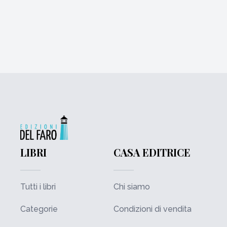
LIBRI
CASA EDITRICE
Tutti i libri
Chi siamo
Categorie
Condizioni di vendita