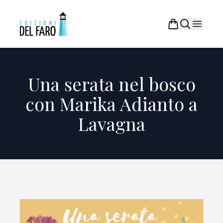
Una serata nel bosco
con Marika Adianto a
Lavagna