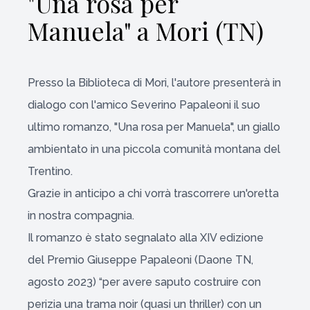
"Una rosa per
Manuela" a Mori (TN)
Presso la Biblioteca di Mori, l'autore presenterà in
dialogo con l'amico Severino Papaleoni il suo
ultimo romanzo, "Una rosa per Manuela", un giallo
ambientato in una piccola comunità montana del
Trentino.
Grazie in anticipo a chi vorrà trascorrere un'oretta
in nostra compagnia.
Il romanzo è stato segnalato alla XIV edizione
del Premio Giuseppe Papaleoni (Daone TN,
agosto 2023) “per avere saputo costruire con
perizia una trama noir (quasi un thriller) con un