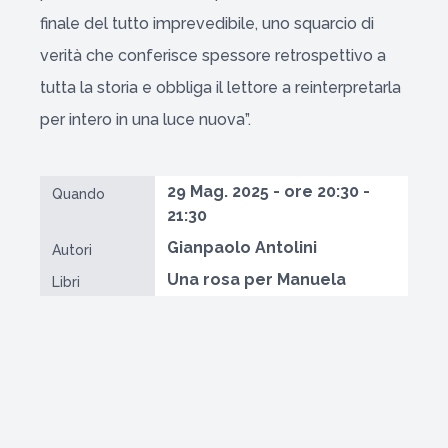
finale del tutto imprevedibile, uno squarcio di
verità che conferisce spessore retrospettivo a
tutta la storia e obbliga il lettore a reinterpretarla
per intero in una luce nuova”.
29 Mag. 2025 - ore 20:30 -
Quando
21:30
Gianpaolo Antolini
Autori
Una rosa per Manuela
Libri