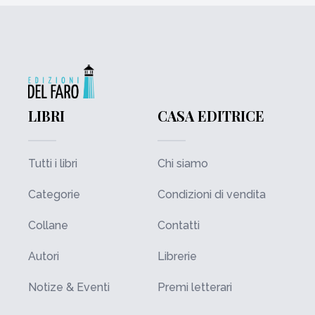
LIBRI
CASA EDITRICE
Tutti i libri
Chi siamo
Categorie
Condizioni di vendita
Collane
Contatti
Autori
Librerie
Notize & Eventi
Premi letterari