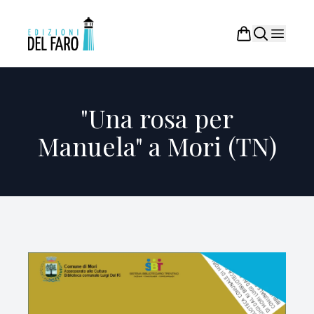
"Una rosa per
Manuela" a Mori (TN)