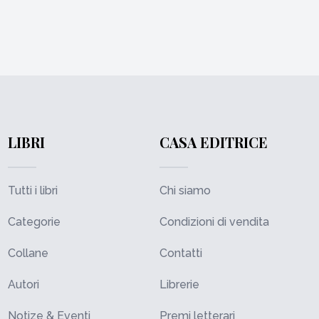
LIBRI
CASA EDITRICE
Tutti i libri
Chi siamo
Categorie
Condizioni di vendita
Collane
Contatti
Autori
Librerie
Notize & Eventi
Premi letterari