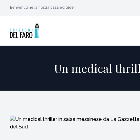
Benvenuti nella nostra casa editrice!
Un medical thril