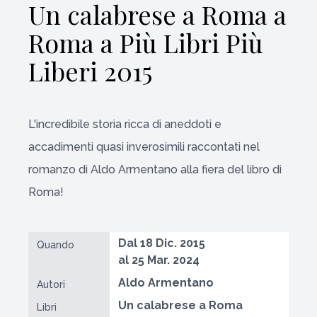
Un calabrese a Roma a
Roma a Più Libri Più
Liberi 2015
L'incredibile storia ricca di aneddoti e
accadimenti quasi inverosimili raccontati nel
romanzo di Aldo Armentano alla fiera del libro di
Roma!
Dal 18 Dic. 2015
Quando
al 25 Mar. 2024
Aldo Armentano
Autori
Un calabrese a Roma
Libri