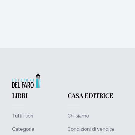
LIBRI
CASA EDITRICE
Tutti i libri
Chi siamo
Categorie
Condizioni di vendita