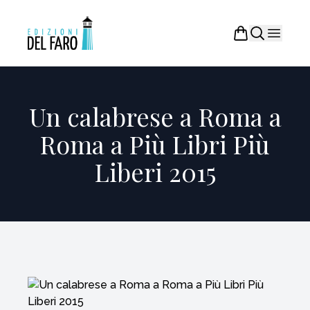
Un calabrese a Roma a
Roma a Più Libri Più
Liberi 2015