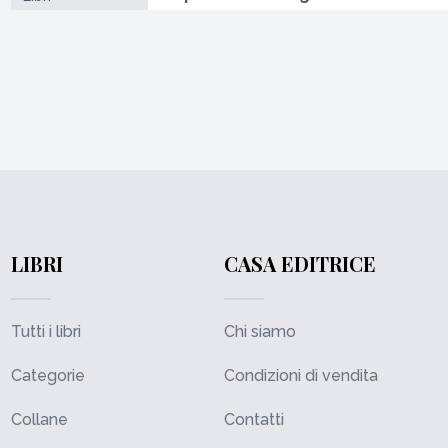
LIBRI
CASA EDITRICE
Tutti i libri
Chi siamo
Categorie
Condizioni di vendita
Collane
Contatti