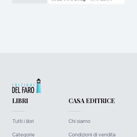
LIBRI
CASA EDITRICE
Tutti i libri
Chi siamo
Categorie
Condizioni di vendita