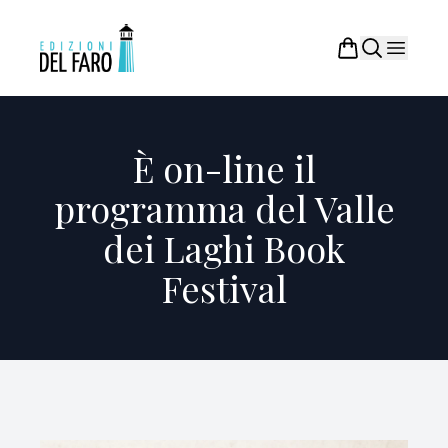
È on-line il
programma del Valle
dei Laghi Book
Festival