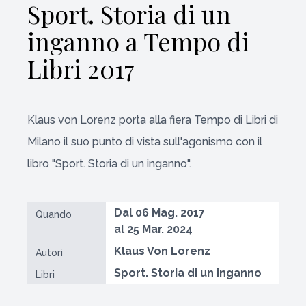
Sport. Storia di un
inganno a Tempo di
Libri 2017
Klaus von Lorenz porta alla fiera Tempo di Libri di
Milano il suo punto di vista sull'agonismo con il
libro "Sport. Storia di un inganno".
Dal 06 Mag. 2017
Quando
al 25 Mar. 2024
Klaus Von Lorenz
Autori
Sport. Storia di un inganno
Libri