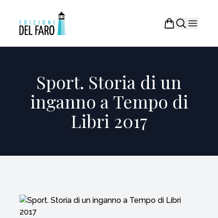
Sport. Storia di un
inganno a Tempo di
Libri 2017