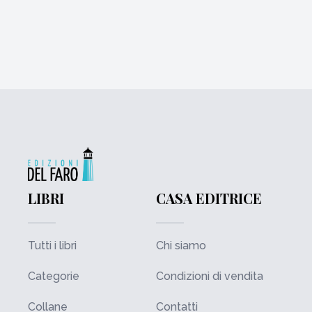
LIBRI
CASA EDITRICE
Tutti i libri
Chi siamo
Categorie
Condizioni di vendita
Collane
Contatti