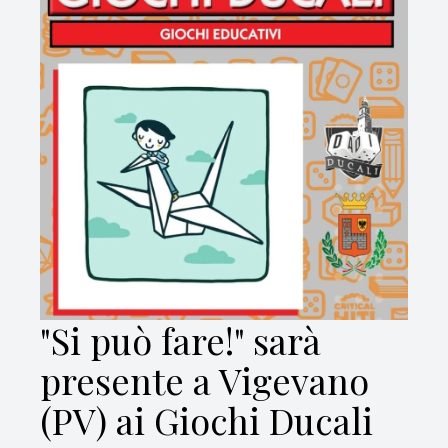
"Si può fare!" sarà
presente a Vigevano
(PV) ai Giochi Ducali