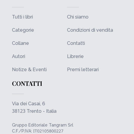
Tutti i libri
Chi siamo
Categorie
Condizioni di vendita
Collane
Contatti
Autori
Librerie
Notize & Eventi
Premi letterari
CONTATTI
Via dei Casai, 6
38123
Trento - Italia
Gruppo Editoriale Tangram Srl
IT02105800227
C.F./P.IVA: