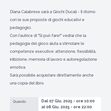
Diana Calabrese sarà a Giochi Ducali - Il ritorno
con le sue proposte di giochi educativi e
pedagogici.
Con l'autrice di "Si può fare!" vedrai che la
pedagogia del gioco aiuta a stimolare le
competenze esecutive: attenzione, flessibilità,
inibizione, memoria di lavoro e autoregolazione
emotiva.
Sarà possibile acquistare direttamente anche
una copia del libro.
Dal 07 Giu. 2025 - ore 10:00
Quando
al 08 Giu. 2025 - ore 22:00