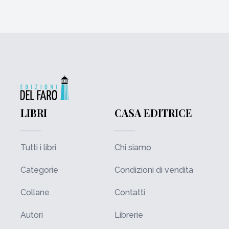
LIBRI
CASA EDITRICE
Tutti i libri
Chi siamo
Categorie
Condizioni di vendita
Collane
Contatti
Autori
Librerie