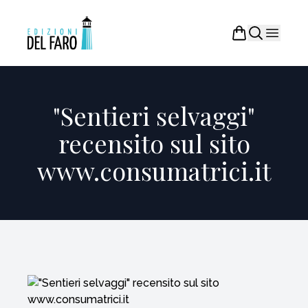
"Sentieri selvaggi"
recensito sul sito
www.consumatrici.it