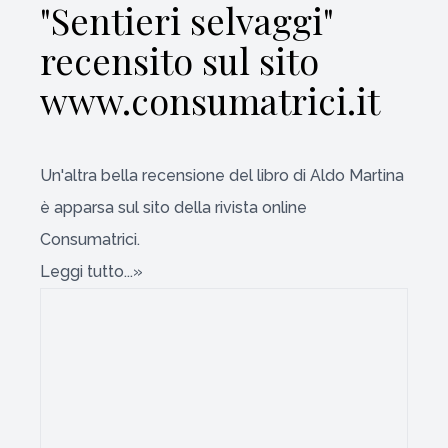
"Sentieri selvaggi"
recensito sul sito
www.consumatrici.it
Un'altra bella recensione del libro di Aldo Martina
è apparsa sul sito della rivista online
Consumatrici
.
Leggi tutto...»