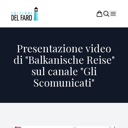
Presentazione video
di "Balkanische Reise"
sul canale "Gli
Scomunicati"