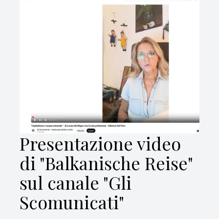
Presentazione video
di "Balkanische Reise"
sul canale "Gli
Scomunicati"