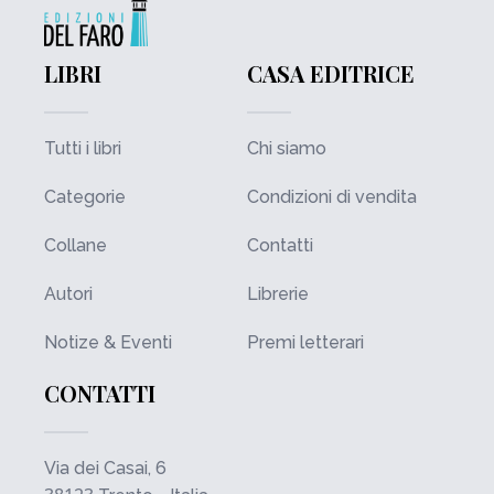
LIBRI
CASA EDITRICE
Tutti i libri
Chi siamo
Categorie
Condizioni di vendita
Collane
Contatti
Autori
Librerie
Notize & Eventi
Premi letterari
CONTATTI
Via dei Casai, 6