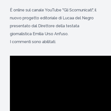
È online sul canale YouTube "Gli Scomunicati", il
nuovo progetto editoriale di Lucaa del Negro
presentato dal Direttore della testata
giornalistica Emilia Urso Anfuso.
I commenti sono abilitati.