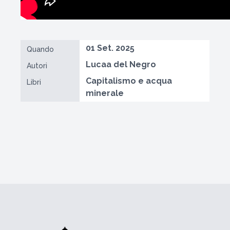
01 Set. 2025
Quando
Lucaa del Negro
Autori
Capitalismo e acqua
Libri
minerale