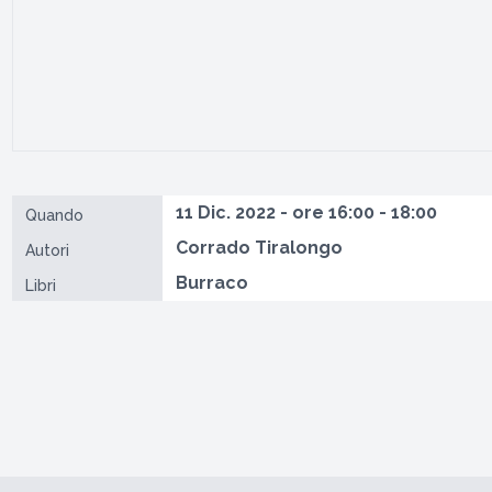
11 Dic. 2022 - ore 16:00 - 18:00
Quando
Corrado Tiralongo
Autori
Burraco
Libri