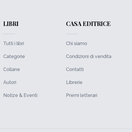
LIBRI
CASA EDITRICE
Tutti i libri
Chi siamo
Categorie
Condizioni di vendita
Collane
Contatti
Autori
Librerie
Notize & Eventi
Premi letterari