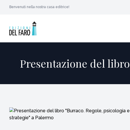
Benvenuti nella nostra casa editrice!
Presentazione del libro