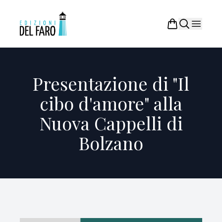
Presentazione di "Il
cibo d'amore" alla
Nuova Cappelli di
Bolzano