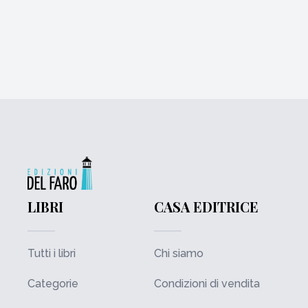
LIBRI
CASA EDITRICE
Tutti i libri
Chi siamo
Categorie
Condizioni di vendita