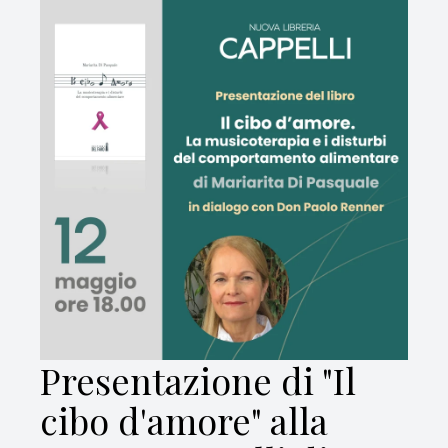
Presentazione di "Il
cibo d'amore" alla