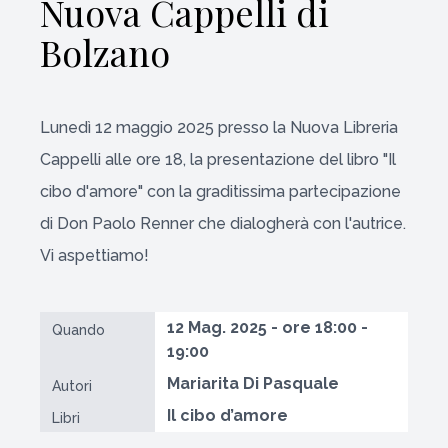
Nuova Cappelli di
Bolzano
Lunedì 12 maggio 2025 presso la Nuova Libreria
Cappelli alle ore 18, la presentazione del libro "Il
cibo d'amore" con la graditissima partecipazione
di Don Paolo Renner che dialogherà con l'autrice.
Vi aspettiamo!
12 Mag. 2025 - ore 18:00 -
Quando
19:00
Mariarita Di Pasquale
Autori
Il cibo d’amore
Libri