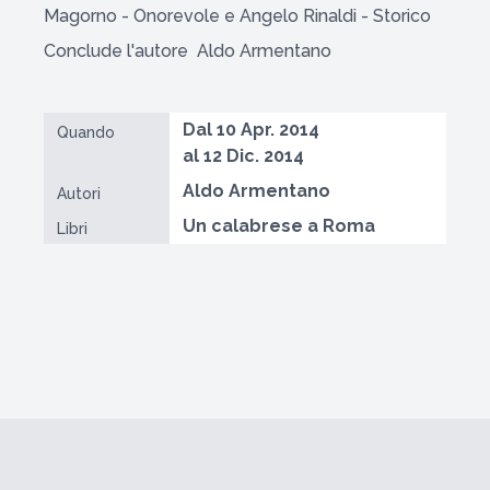
Magorno - Onorevole e Angelo Rinaldi - Storico
Conclude l'autore Aldo Armentano
Dal 10 Apr. 2014
Quando
al 12 Dic. 2014
Aldo Armentano
Autori
Un calabrese a Roma
Libri