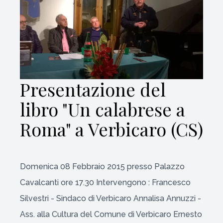
Presentazione del
libro "Un calabrese a
Roma" a Verbicaro (CS)
Domenica 08 Febbraio 2015 presso Palazzo
Cavalcanti ore 17.30 Intervengono : Francesco
Silvestri - Sindaco di Verbicaro Annalisa Annuzzi -
Ass. alla Cultura del Comune di Verbicaro Ernesto