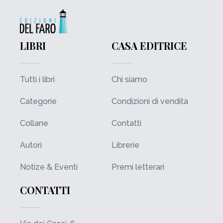
LIBRI
CASA EDITRICE
Tutti i libri
Chi siamo
Categorie
Condizioni di vendita
Collane
Contatti
Autori
Librerie
Notize & Eventi
Premi letterari
CONTATTI