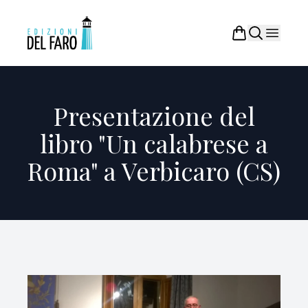
Presentazione del
libro "Un calabrese a
Roma" a Verbicaro (CS)