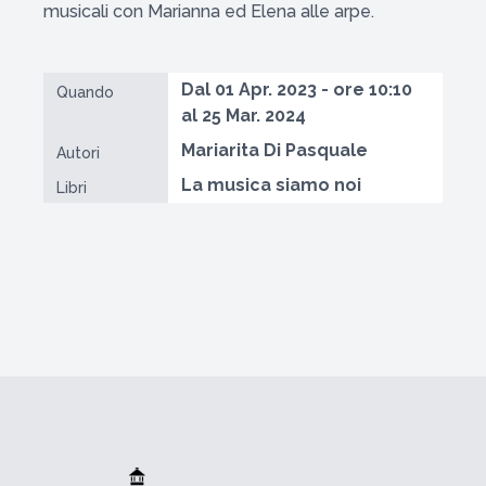
musicali con Marianna ed Elena alle arpe.
Dal 01 Apr. 2023 - ore 10:10
Quando
al 25 Mar. 2024
Mariarita Di Pasquale
Autori
La musica siamo noi
Libri