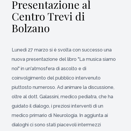
Presentazione al
Centro Trevi di
Bolzano
Lunedì 27 marzo si è svolta con successo una
nuova presentazione del libro "La musica siamo
noi" in un'atmosfera di ascolto e di
coinvolgimento del pubblico intervenuto
piuttosto numeroso. Ad animare la discussione,
oltre al dott. Galassini, medico pediatra, che ha
guidato il dialogo, i preziosi interventi di un
medico primario di Neurologia. In aggiunta ai
dialoghi ci sono stati piacevoli intermezzi