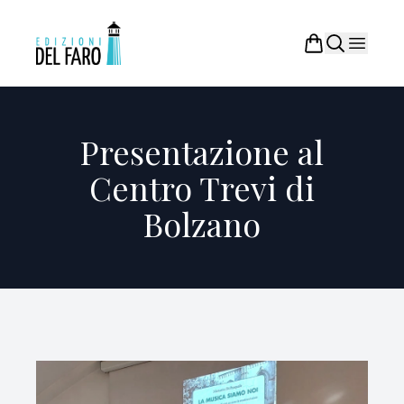
Presentazione al
Centro Trevi di
Bolzano