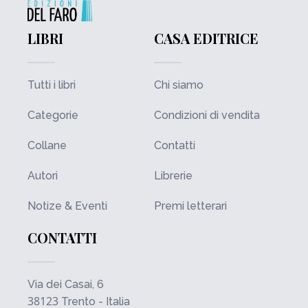
LIBRI
CASA EDITRICE
Tutti i libri
Chi siamo
Categorie
Condizioni di vendita
Collane
Contatti
Autori
Librerie
Notize & Eventi
Premi letterari
CONTATTI
Via dei Casai, 6
38123
Trento - Italia