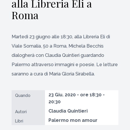
alla Libreria Eli a
Roma
Martedì 23 giugno alle 18:30, alla Libreria Eli di
Viale Somalia, 50 a Roma, Michela Becchis
dialogherà con Claudia Quintieri guardando
Palermo attraverso immagini e poesie. Le letture
saranno a cura di Maria Gloria Sirabella.
23 Giu. 2020 - ore 18:30 -
Quando
20:30
Claudia Quintieri
Autori
Palermo mon amour
Libri