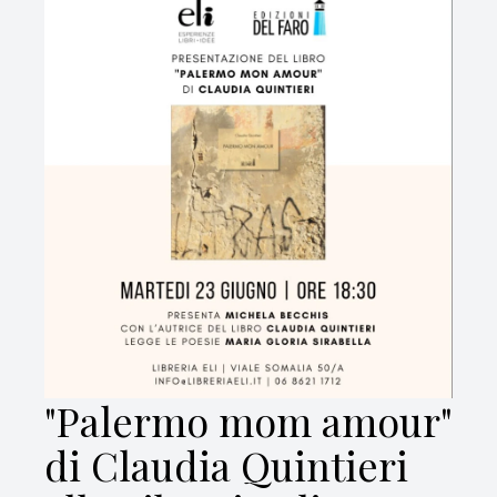
"Palermo mom amour"
di Claudia Quintieri