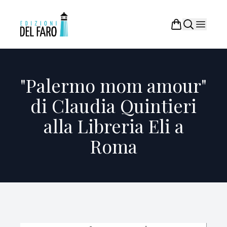
"Palermo mom amour"
di Claudia Quintieri
alla Libreria Eli a
Roma