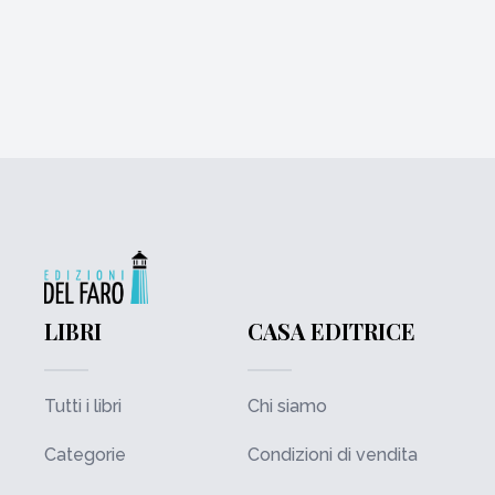
LIBRI
CASA EDITRICE
Tutti i libri
Chi siamo
Categorie
Condizioni di vendita