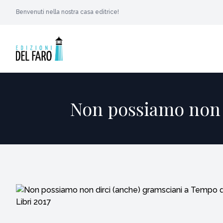
Benvenuti nella nostra casa editrice!
Non possiamo non d