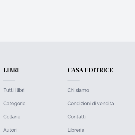
LIBRI
CASA EDITRICE
Tutti i libri
Chi siamo
Categorie
Condizioni di vendita
Collane
Contatti
Autori
Librerie