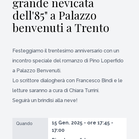
grande nevicata
dell'85" a Palazzo
benvenuti a Trento
Festeggiamo il trentesimo anniversario con un
incontro speciale del romanzo di Pino Loperfido
a Palazzo Benvenuti.
Lo scrittore dialogherà con Francesco Bindi e le
letture saranno a cura di Chiara Turrini.
Seguirà un brindisi alla neve!
15 Gen. 2025 - ore 17:45 -
Quando
17:00