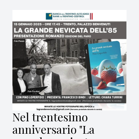
Nel trentesimo
anniversario "La