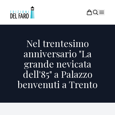
Nel trentesimo
anniversario "La
grande nevicata
dell'85" a Palazzo
benvenuti a Trento