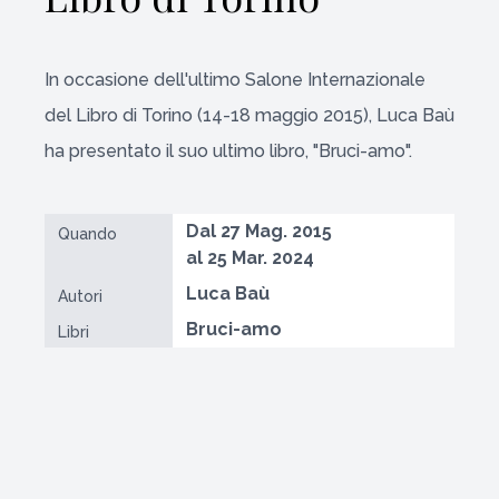
In occasione dell'ultimo Salone Internazionale
del Libro di Torino (14-18 maggio 2015), Luca Baù
ha presentato il suo ultimo libro, "Bruci-amo".
Dal 27 Mag. 2015
Quando
al 25 Mar. 2024
Luca Baù
Autori
Bruci-amo
Libri