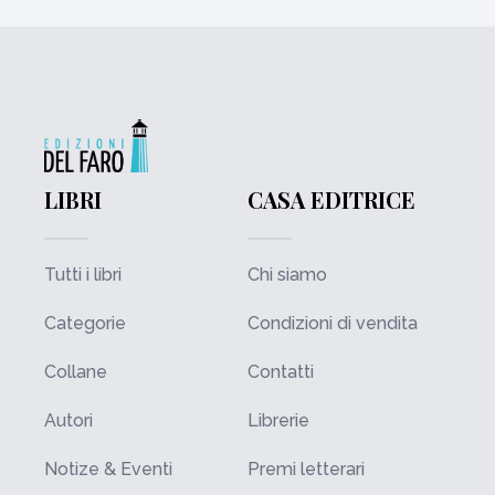
LIBRI
CASA EDITRICE
Tutti i libri
Chi siamo
Categorie
Condizioni di vendita
Collane
Contatti
Autori
Librerie
Notize & Eventi
Premi letterari