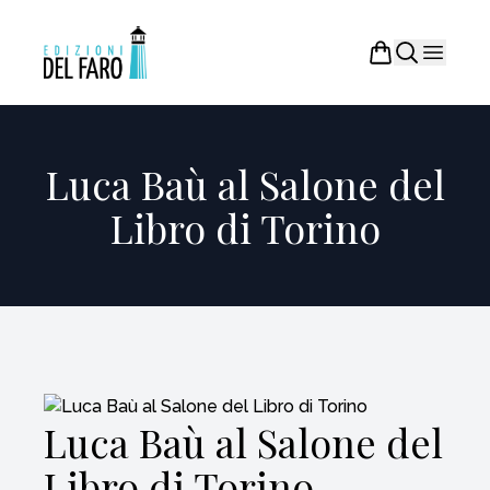
Luca Baù al Salone del
Libro di Torino
Luca Baù al Salone del
Libro di Torino