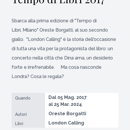
Sbarca alla prima edizione di "Tempo di
Libri, Milano" Oreste Borgatti, al suo secondo
giallo. "London Calling" è la storia dell'occasione
di tutta una vita per la protagonista del libro: un
concerto nella città che Dina ama, un desiderio
forte e irrefrenabile. Ma cosa nasconde
Londra? Cosa le regala?
Dal 05 Mag. 2017
Quando
al 25 Mar. 2024
Oreste Borgatti
Autori
London Calling
Libri