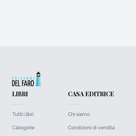
LIBRI
CASA EDITRICE
Tutti i libri
Chi siamo
Categorie
Condizioni di vendita