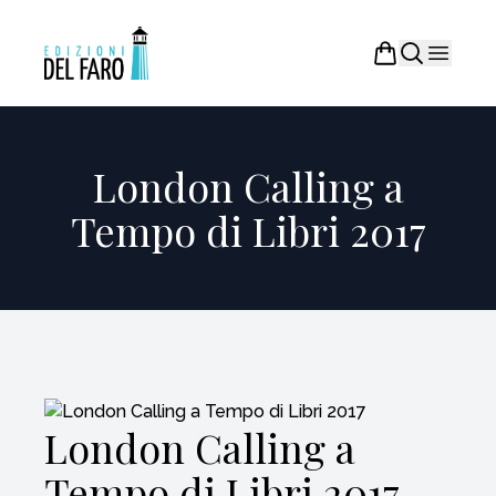
London Calling a
Tempo di Libri 2017
London Calling a
Tempo di Libri 2017