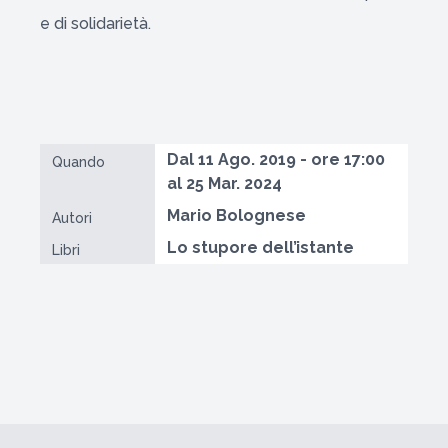
e di solidarietà.
Dal 11 Ago. 2019 - ore 17:00
Quando
al 25 Mar. 2024
Mario Bolognese
Autori
Lo stupore dell’istante
Libri