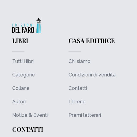
LIBRI
CASA EDITRICE
Tutti i libri
Chi siamo
Categorie
Condizioni di vendita
Collane
Contatti
Autori
Librerie
Notize & Eventi
Premi letterari
CONTATTI