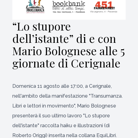
“Lo stupore
dell’istante” di e con
Mario Bolognese alle 5
giornate di Cerignale
Domenica 11 agosto alle 17:00, a Cerignale,
nell'ambito della manifestazione "Transumanza.
Libri e lettori in movimento", Mario Bolognese
presenterà il suo ultimo lavoro "Lo stupore
dell'istante" raccolta haiku e illustrazioni (di
Roberto Origgi) inserita nella collana EquiLibri.