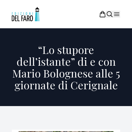
“Lo stupore
dell’istante” di e con
Mario Bolognese alle 5
giornate di Cerignale