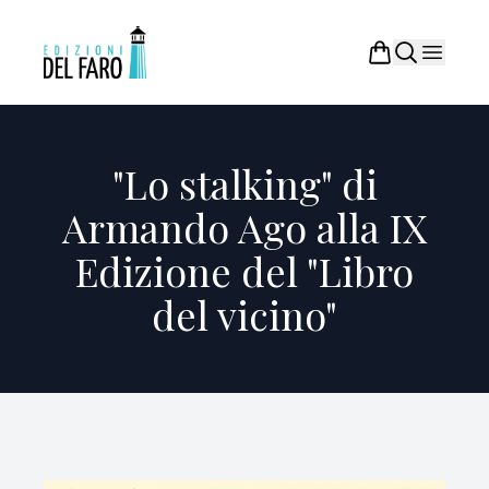
"Lo stalking" di
Armando Ago alla IX
Edizione del "Libro
del vicino"