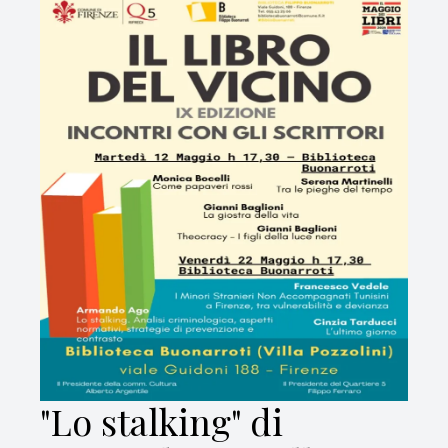
"Lo stalking" di