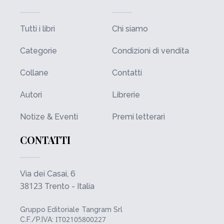
Tutti i libri
Chi siamo
Categorie
Condizioni di vendita
Collane
Contatti
Autori
Librerie
Notize & Eventi
Premi letterari
CONTATTI
Via dei Casai, 6
38123
Trento - Italia
Gruppo Editoriale Tangram Srl
IT02105800227
C.F./P.IVA: