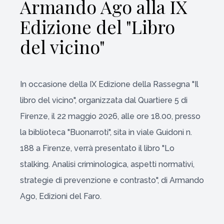
Armando Ago alla IX
Edizione del "Libro
del vicino"
In occasione della IX Edizione della Rassegna "Il
libro del vicino", organizzata dal Quartiere 5 di
Firenze, il 22 maggio 2026, alle ore 18.00, presso
la biblioteca "Buonarroti", sita in viale Guidoni n.
188 a Firenze, verrà presentato il libro "Lo
stalking. Analisi criminologica, aspetti normativi,
strategie di prevenzione e contrasto", di Armando
Ago, Edizioni del Faro.