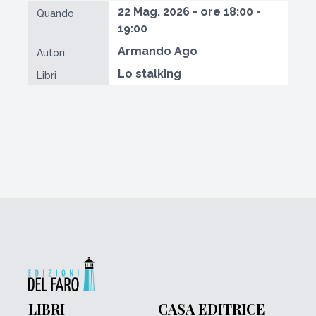
22 Mag. 2026 - ore 18:00 -
Quando
19:00
Armando Ago
Autori
Lo stalking
Libri
LIBRI
CASA EDITRICE