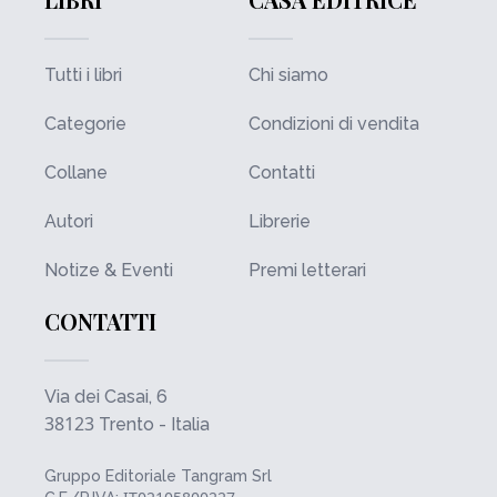
Tutti i libri
Chi siamo
Categorie
Condizioni di vendita
Collane
Contatti
Autori
Librerie
Notize & Eventi
Premi letterari
CONTATTI
Via dei Casai, 6
38123
Trento - Italia
Gruppo Editoriale Tangram Srl