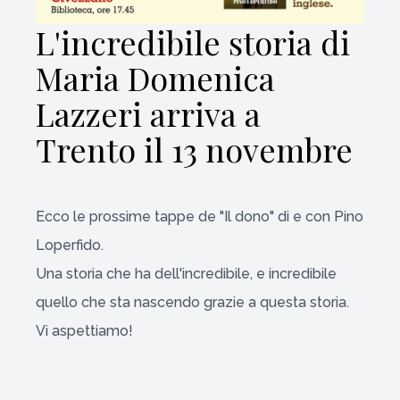
L'incredibile storia di
Maria Domenica
Lazzeri arriva a
Trento il 13 novembre
Ecco le prossime tappe de "Il dono" di e con Pino
Loperfido.
Una storia che ha dell'incredibile, e incredibile
quello che sta nascendo grazie a questa storia.
Vi aspettiamo!