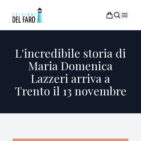
L'incredibile storia di
Maria Domenica
Lazzeri arriva a
Trento il 13 novembre