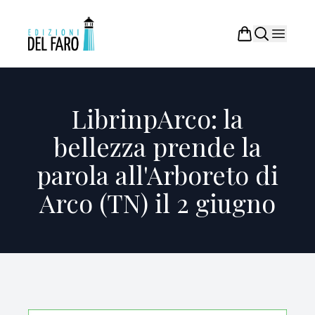
LibrinpArco: la
bellezza prende la
parola all'Arboreto di
Arco (TN) il 2 giugno