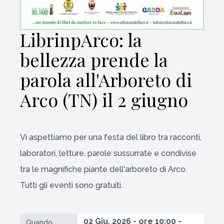
LibrinpArco: la
bellezza prende la
parola all'Arboreto di
Arco (TN) il 2 giugno
Vi aspettiamo per una festa del libro tra racconti,
laboratori, letture, parole sussurrate e condivise
tra le magnifiche piante dell'arboreto di Arco.
Tutti gli eventi sono gratuiti.
02 Giu. 2026 - ore 10:00 -
Quando