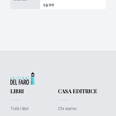
19:00
LIBRI
CASA EDITRICE
Tutti i libri
Chi siamo