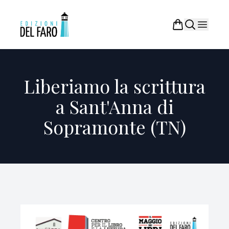
Liberiamo la scrittura
a Sant'Anna di
Sopramonte (TN)