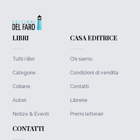
LIBRI
CASA EDITRICE
Tutti i libri
Chi siamo
Categorie
Condizioni di vendita
Collane
Contatti
Autori
Librerie
Notize & Eventi
Premi letterari
CONTATTI