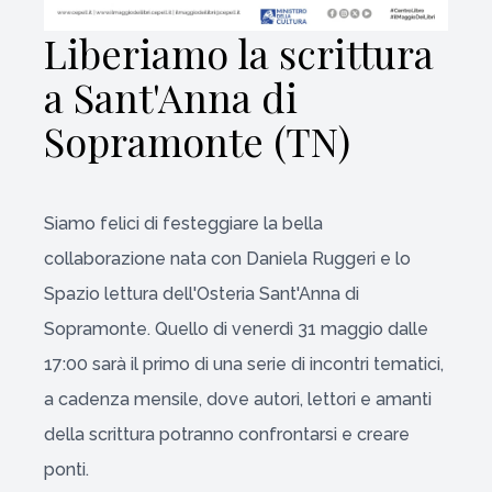
Liberiamo la scrittura
a Sant'Anna di
Sopramonte (TN)
Siamo felici di festeggiare la bella
collaborazione nata con Daniela Ruggeri e lo
Spazio lettura dell'Osteria Sant'Anna di
Sopramonte. Quello di venerdì 31 maggio dalle
17:00 sarà il primo di una serie di incontri tematici,
a cadenza mensile, dove autori, lettori e amanti
della scrittura potranno confrontarsi e creare
ponti.