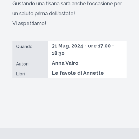
Gustando una tisana sarà anche l'occasione per
un saluto prima dell'estate!
Vi aspettiamo!
31 Mag. 2024 - ore 17:00 -
Quando
18:30
Anna Vairo
Autori
Le favole di Annette
Libri