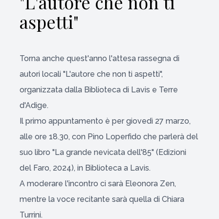
"L'autore che non ti
aspetti"
Torna anche quest'anno l'attesa rassegna di
autori locali "L'autore che non ti aspetti",
organizzata dalla Biblioteca di Lavis e Terre
d'Adige.
Il primo appuntamento è per giovedì 27 marzo,
alle ore 18.30, con Pino Loperfido che parlerà del
suo libro "La grande nevicata dell'85" (Edizioni
del Faro, 2024), in Biblioteca a Lavis.
A moderare l'incontro ci sarà Eleonora Zen,
mentre la voce recitante sarà quella di Chiara
Turrini.