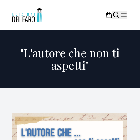
"L'autore che non ti
aspetti"