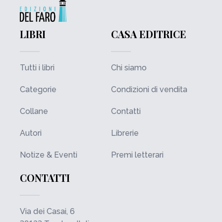
LIBRI
CASA EDITRICE
Tutti i libri
Chi siamo
Categorie
Condizioni di vendita
Collane
Contatti
Autori
Librerie
Notize & Eventi
Premi letterari
CONTATTI
Via dei Casai, 6