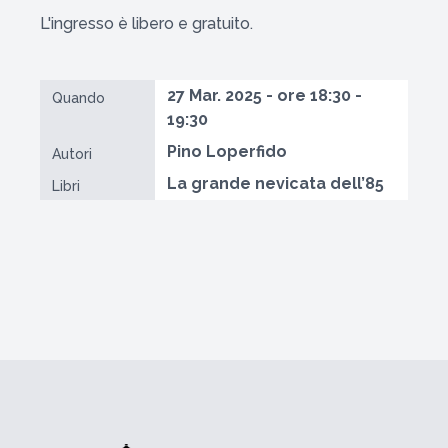
L'ingresso è libero e gratuito.
27 Mar. 2025 - ore 18:30 -
Quando
19:30
Pino Loperfido
Autori
La grande nevicata dell’85
Libri