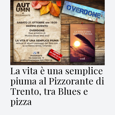
La vita è una semplice
piuma al Pizzorante di
Trento, tra Blues e
pizza