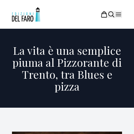
La vita è una semplice
piuma al Pizzorante di
Trento, tra Blues e
pizza