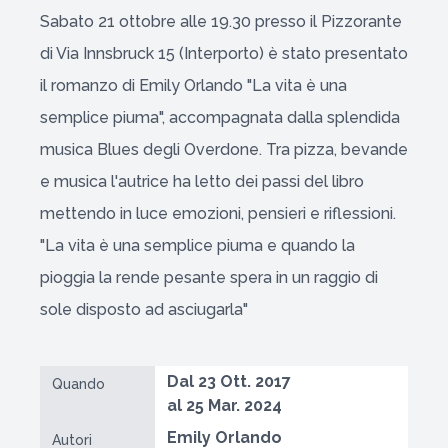
Sabato 21 ottobre alle 19.30 presso il Pizzorante
di Via Innsbruck 15 (Interporto) è stato presentato
il romanzo di Emily Orlando "La vita è una
semplice piuma", accompagnata dalla splendida
musica Blues degli Overdone. Tra pizza, bevande
e musica l'autrice ha letto dei passi del libro
mettendo in luce emozioni, pensieri e riflessioni.
"La vita è una semplice piuma e quando la
pioggia la rende pesante spera in un raggio di
sole disposto ad asciugarla"
Dal 23 Ott. 2017
Quando
al 25 Mar. 2024
Emily Orlando
Autori